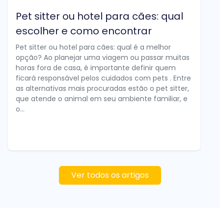
Pet sitter ou hotel para cães: qual
escolher e como encontrar
Pet sitter ou hotel para cães: qual é a melhor
opção? Ao planejar uma viagem ou passar muitas
horas fora de casa, é importante definir quem
ficará responsável pelos cuidados com pets . Entre
as alternativas mais procuradas estão o pet sitter,
que atende o animal em seu ambiente familiar, e
o...
Ver todos os artigos