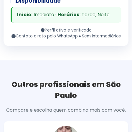
Disponibilidade
Início:
Imediato ·
Horários:
Tarde, Noite
Perfil ativo e verificado
Contato direto pelo WhatsApp
Sem intermediários
Outros profissionais em São
Paulo
Compare e escolha quem combina mais com você.