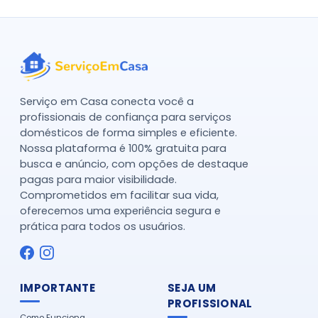
Serviço em Casa conecta você a
profissionais de confiança para serviços
domésticos de forma simples e eficiente.
Nossa plataforma é 100% gratuita para
busca e anúncio, com opções de destaque
pagas para maior visibilidade.
Comprometidos em facilitar sua vida,
oferecemos uma experiência segura e
prática para todos os usuários.
IMPORTANTE
SEJA UM
PROFISSIONAL
Como Funciona