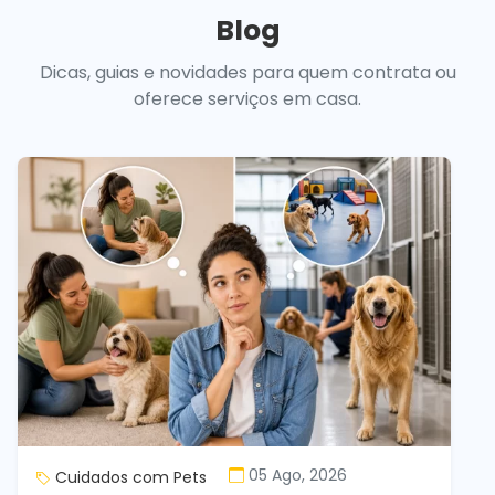
Blog
Dicas, guias e novidades para quem contrata ou
oferece serviços em casa.
05 Ago, 2026
Cuidados com Pets