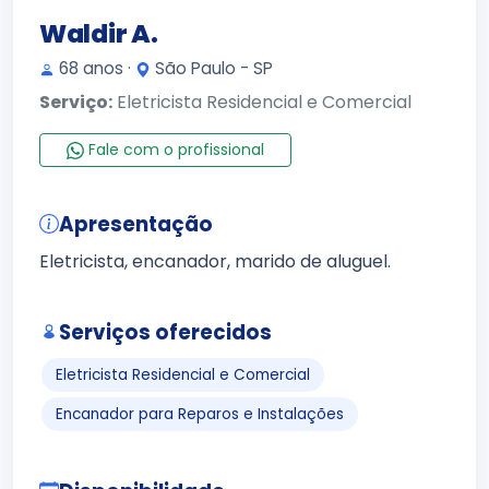
Waldir A.
68 anos ·
São Paulo - SP
Serviço:
Eletricista Residencial e Comercial
Fale com o profissional
Apresentação
Eletricista, encanador, marido de aluguel.
Serviços oferecidos
Eletricista Residencial e Comercial
Encanador para Reparos e Instalações