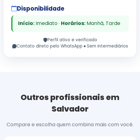
Disponibilidade
Início:
Imediato ·
Horários:
Manhã, Tarde
Perfil ativo e verificado
Contato direto pelo WhatsApp
Sem intermediários
Outros profissionais em
Salvador
Compare e escolha quem combina mais com você.