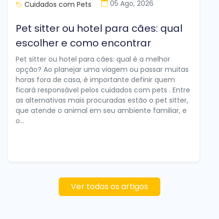
05 Ago, 2026
Cuidados com Pets
Pet sitter ou hotel para cães: qual
escolher e como encontrar
Pet sitter ou hotel para cães: qual é a melhor
opção? Ao planejar uma viagem ou passar muitas
horas fora de casa, é importante definir quem
ficará responsável pelos cuidados com pets . Entre
as alternativas mais procuradas estão o pet sitter,
que atende o animal em seu ambiente familiar, e
o...
Ver todos os artigos