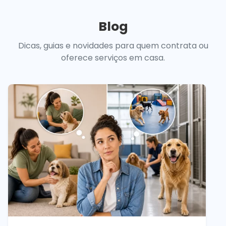
Blog
Dicas, guias e novidades para quem contrata ou
oferece serviços em casa.