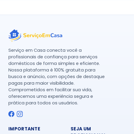
Serviço em Casa conecta você a
profissionais de confiança para serviços
domésticos de forma simples e eficiente.
Nossa plataforma é 100% gratuita para
busca e anúncio, com opções de destaque
pagas para maior visibilidade.
Comprometidos em facilitar sua vida,
oferecemos uma experiência segura e
prática para todos os usuários.
IMPORTANTE
SEJA UM