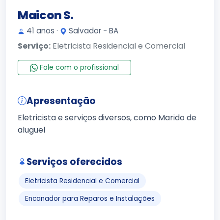
Maicon S.
41 anos ·
Salvador - BA
Serviço:
Eletricista Residencial e Comercial
Fale com o profissional
Apresentação
Eletricista e serviços diversos, como Marido de
aluguel
Serviços oferecidos
Eletricista Residencial e Comercial
Encanador para Reparos e Instalações