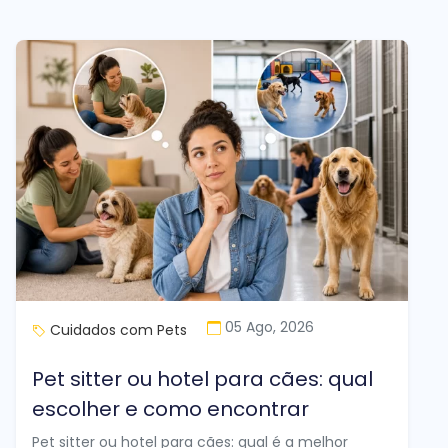
05 Ago, 2026
Cuidados com Pets
Pet sitter ou hotel para cães: qual
escolher e como encontrar
Pet sitter ou hotel para cães: qual é a melhor