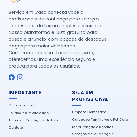
Serviço em Casa conecta você a
profissionais de confiança para serviços
domésticos de forma simples e eficiente.
Nossa plataforma é 100% gratuita para
busca e anúncio, com opções de destaque
pagas para maior visibilidade.
Comprometidos em facilitar sua vida,
oferecemos uma experiência segura e
prática para todos os usuários.
IMPORTANTE
SEJA UM
PROFISSIONAL
Como Funciona
Limpeza Doméstica
Política de Privacidade
Cuidados Familiares e Pet Care
Termos e Condições de Uso
Manutenção e Reparos
Contato
Serviços de Mudança e