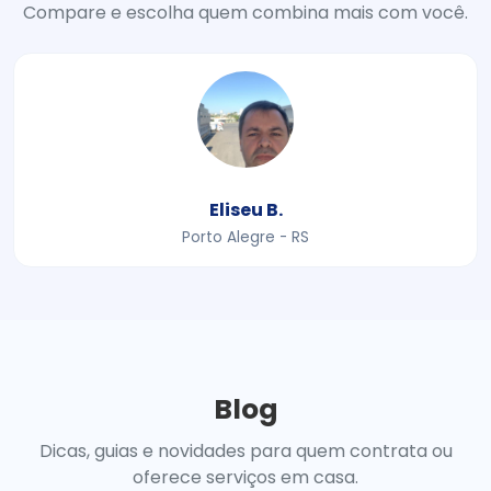
Compare e escolha quem combina mais com você.
Eliseu B.
Porto Alegre - RS
Blog
Dicas, guias e novidades para quem contrata ou
oferece serviços em casa.