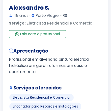
Alexsandro S.
48 anos ·
Porto Alegre - RS
Serviço:
Eletricista Residencial e Comercial
Fale com o profissional
Apresentação
Profissional em alvenaria pintura elétrica
hidráulica em geral reformas em casa e
apartamento
Serviços oferecidos
Eletricista Residencial e Comercial
Encanador para Reparos e Instalações