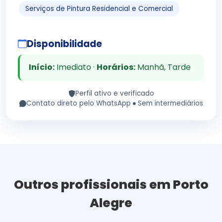
Serviços de Pintura Residencial e Comercial
Disponibilidade
Início:
Imediato ·
Horários:
Manhã, Tarde
Perfil ativo e verificado
Contato direto pelo WhatsApp
Sem intermediários
Outros profissionais em Porto
Alegre