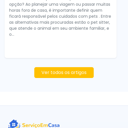
opção? Ao planejar uma viagem ou passar muitas
horas fora de casa, é importante definir quem
ficará responsável pelos cuidados com pets . Entre
as alternativas mais procuradas estão o pet sitter,
que atende o animal em seu ambiente familiar, e
o...
Ver todos os artigos