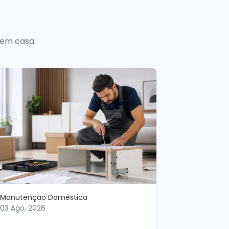
 em casa.
Manutenção Doméstica
03 Ago, 2026