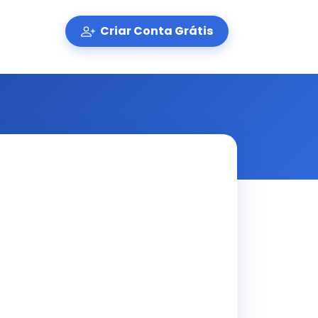
Criar Conta Grátis