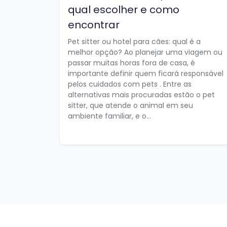
qual escolher e como
encontrar
Pet sitter ou hotel para cães: qual é a
melhor opção? Ao planejar uma viagem ou
passar muitas horas fora de casa, é
importante definir quem ficará responsável
pelos cuidados com pets . Entre as
alternativas mais procuradas estão o pet
sitter, que atende o animal em seu
ambiente familiar, e o...