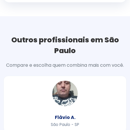
Outros profissionais em São
Paulo
Compare e escolha quem combina mais com você.
Flávio A.
São Paulo - SP