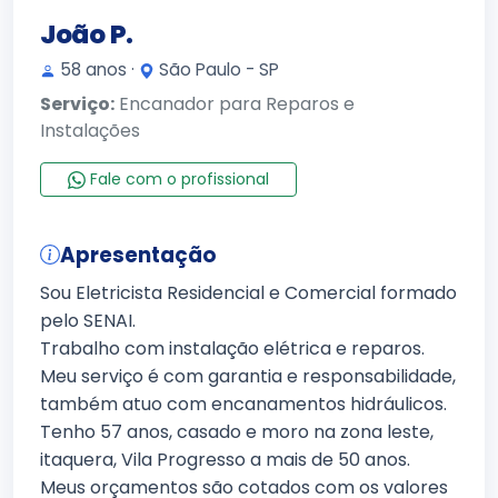
João P.
58 anos ·
São Paulo - SP
Serviço:
Encanador para Reparos e
Instalações
Fale com o profissional
Apresentação
Sou Eletricista Residencial e Comercial formado
pelo SENAI.
Trabalho com instalação elétrica e reparos.
Meu serviço é com garantia e responsabilidade,
também atuo com encanamentos hidráulicos.
Tenho 57 anos, casado e moro na zona leste,
itaquera, Vila Progresso a mais de 50 anos.
Meus orçamentos são cotados com os valores