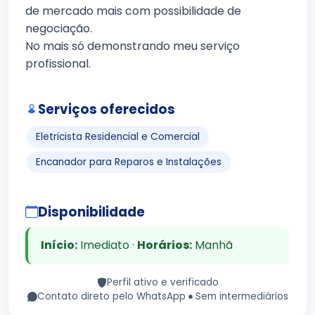
de mercado mais com possibilidade de
negociação.
No mais só demonstrando meu serviço
profissional.
Serviços oferecidos
Eletricista Residencial e Comercial
Encanador para Reparos e Instalações
Disponibilidade
Início:
Imediato ·
Horários:
Manhã
Perfil ativo e verificado
Contato direto pelo WhatsApp
Sem intermediários