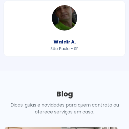
Waldir A.
São Paulo - SP
Blog
Dicas, guias e novidades para quem contrata ou
oferece serviços em casa.