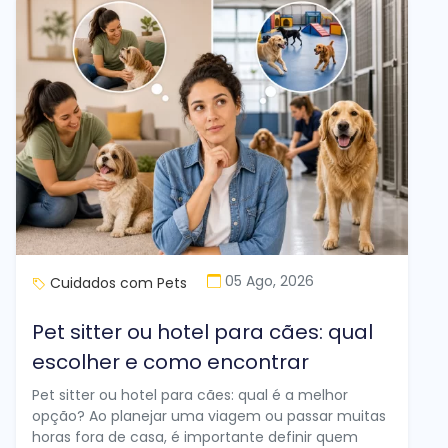
05 Ago, 2026
Cuidados com Pets
Pet sitter ou hotel para cães: qual
escolher e como encontrar
Pet sitter ou hotel para cães: qual é a melhor
opção? Ao planejar uma viagem ou passar muitas
horas fora de casa, é importante definir quem