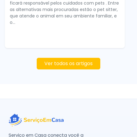
ficará responsável pelos cuidados com pets . Entre
as alternativas mais procuradas estão o pet sitter,
que atende o animal em seu ambiente familiar, e
o...
Ver todos os artigos
Serviço em Casa conecta você a