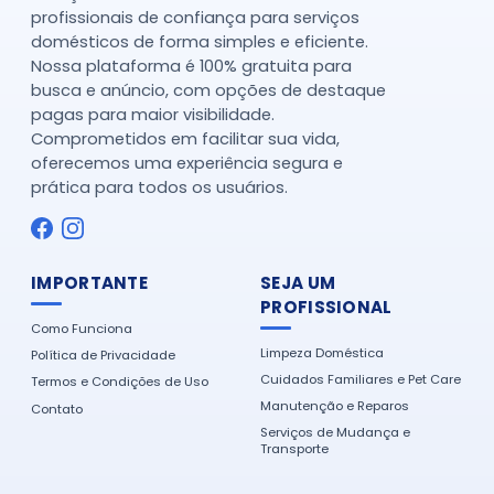
profissionais de confiança para serviços
domésticos de forma simples e eficiente.
Nossa plataforma é 100% gratuita para
busca e anúncio, com opções de destaque
pagas para maior visibilidade.
Comprometidos em facilitar sua vida,
oferecemos uma experiência segura e
prática para todos os usuários.
IMPORTANTE
SEJA UM
PROFISSIONAL
Como Funciona
Limpeza Doméstica
Política de Privacidade
Cuidados Familiares e Pet Care
Termos e Condições de Uso
Manutenção e Reparos
Contato
Serviços de Mudança e
Transporte