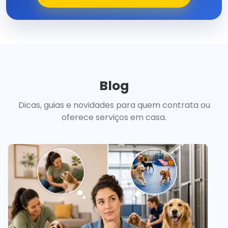
Blog
Dicas, guias e novidades para quem contrata ou
oferece serviços em casa.