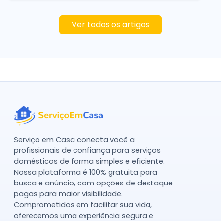
Ver todos os artigos
Serviço em Casa conecta você a
profissionais de confiança para serviços
domésticos de forma simples e eficiente.
Nossa plataforma é 100% gratuita para
busca e anúncio, com opções de destaque
pagas para maior visibilidade.
Comprometidos em facilitar sua vida,
oferecemos uma experiência segura e