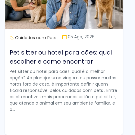
05 Ago, 2026
Cuidados com Pets
Pet sitter ou hotel para cães: qual
escolher e como encontrar
Pet sitter ou hotel para cães: qual é a melhor
opção? Ao planejar uma viagem ou passar muitas
horas fora de casa, é importante definir quem
ficará responsável pelos cuidados com pets . Entre
as alternativas mais procuradas estão o pet sitter,
que atende o animal em seu ambiente familiar, e
o...