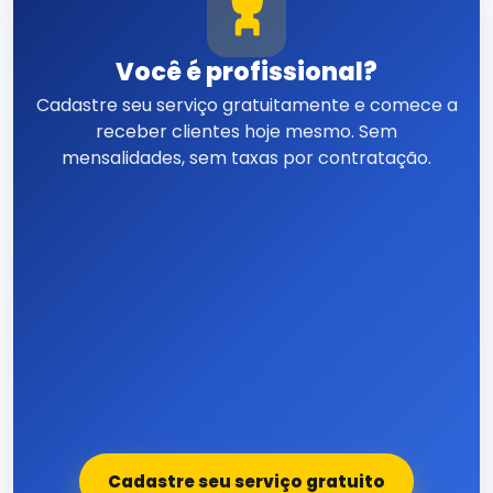
Você é profissional?
Cadastre seu serviço gratuitamente e comece a
receber clientes hoje mesmo. Sem
mensalidades, sem taxas por contratação.
Cadastre seu serviço gratuito