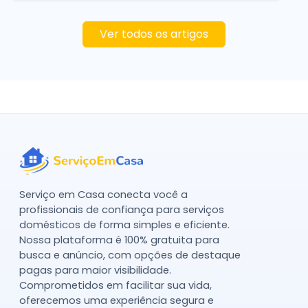
Ver todos os artigos
Serviço em Casa conecta você a
profissionais de confiança para serviços
domésticos de forma simples e eficiente.
Nossa plataforma é 100% gratuita para
busca e anúncio, com opções de destaque
pagas para maior visibilidade.
Comprometidos em facilitar sua vida,
oferecemos uma experiência segura e