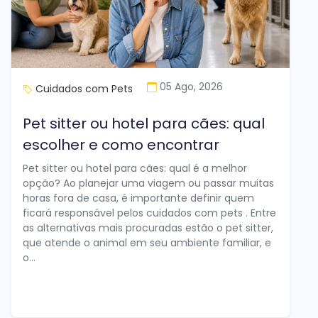
05 Ago, 2026
Cuidados com Pets
Pet sitter ou hotel para cães: qual
escolher e como encontrar
Pet sitter ou hotel para cães: qual é a melhor
opção? Ao planejar uma viagem ou passar muitas
horas fora de casa, é importante definir quem
ficará responsável pelos cuidados com pets . Entre
as alternativas mais procuradas estão o pet sitter,
que atende o animal em seu ambiente familiar, e
o...