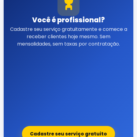
Você é profissional?
Cadastre seu serviço gratuitamente e comece a
receber clientes hoje mesmo. Sem
mensalidades, sem taxas por contratação.
Cadastre seu serviço gratuito