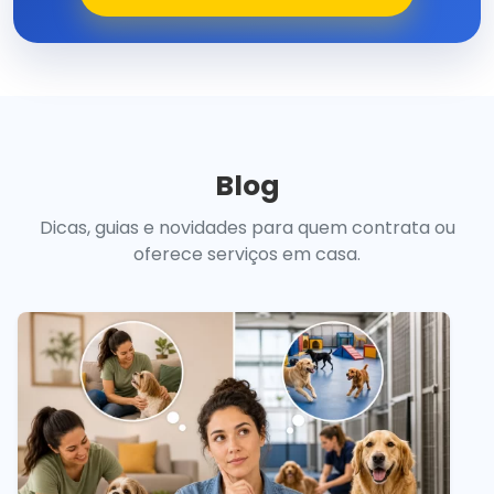
Blog
Dicas, guias e novidades para quem contrata ou
oferece serviços em casa.