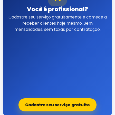
Você é profissional?
Cadastre seu serviço gratuitamente e comece a
receber clientes hoje mesmo. Sem
mensalidades, sem taxas por contratação.
Cadastre seu serviço gratuito