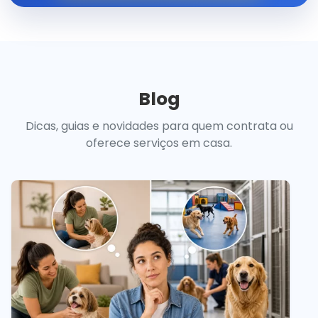
Blog
Dicas, guias e novidades para quem contrata ou
oferece serviços em casa.