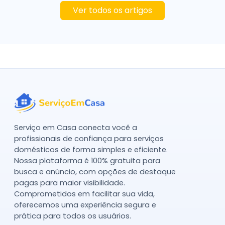
Ver todos os artigos
Serviço em Casa conecta você a
profissionais de confiança para serviços
domésticos de forma simples e eficiente.
Nossa plataforma é 100% gratuita para
busca e anúncio, com opções de destaque
pagas para maior visibilidade.
Comprometidos em facilitar sua vida,
oferecemos uma experiência segura e
prática para todos os usuários.