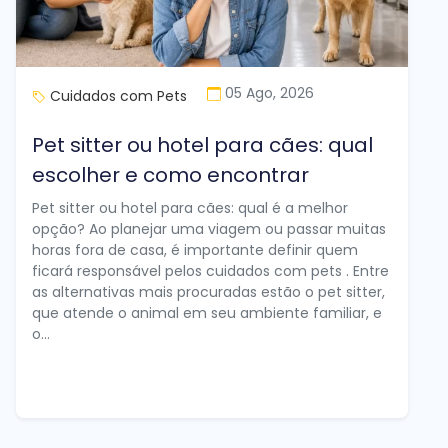
05 Ago, 2026
Cuidados com Pets
Pet sitter ou hotel para cães: qual
escolher e como encontrar
Pet sitter ou hotel para cães: qual é a melhor
opção? Ao planejar uma viagem ou passar muitas
horas fora de casa, é importante definir quem
ficará responsável pelos cuidados com pets . Entre
as alternativas mais procuradas estão o pet sitter,
que atende o animal em seu ambiente familiar, e
o...