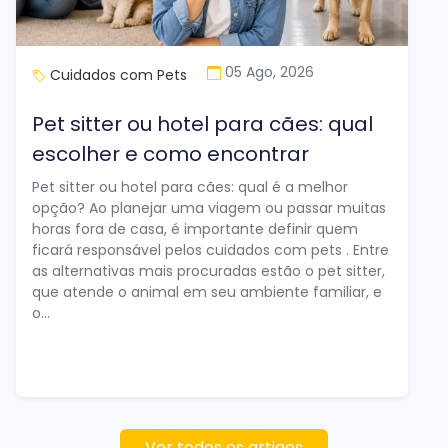
05 Ago, 2026
Cuidados com Pets
Pet sitter ou hotel para cães: qual
escolher e como encontrar
Pet sitter ou hotel para cães: qual é a melhor
opção? Ao planejar uma viagem ou passar muitas
horas fora de casa, é importante definir quem
ficará responsável pelos cuidados com pets . Entre
as alternativas mais procuradas estão o pet sitter,
que atende o animal em seu ambiente familiar, e
o...
Ver todos os artigos