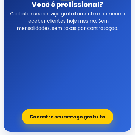
Você é profissional?
Cadastre seu serviço gratuitamente e comece a
receber clientes hoje mesmo. Sem
mensalidades, sem taxas por contratação.
Cadastre seu serviço gratuito