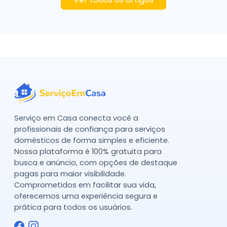
Serviço em Casa conecta você a
profissionais de confiança para serviços
domésticos de forma simples e eficiente.
Nossa plataforma é 100% gratuita para
busca e anúncio, com opções de destaque
pagas para maior visibilidade.
Comprometidos em facilitar sua vida,
oferecemos uma experiência segura e
prática para todos os usuários.