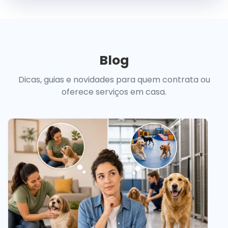
Blog
Dicas, guias e novidades para quem contrata ou
oferece serviços em casa.