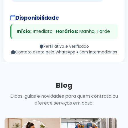
Disponibilidade
Início:
Imediato ·
Horários:
Manhã, Tarde
Perfil ativo e verificado
Contato direto pelo WhatsApp
Sem intermediários
Blog
Dicas, guias e novidades para quem contrata ou
oferece serviços em casa.