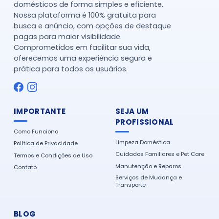
domésticos de forma simples e eficiente.
Nossa plataforma é 100% gratuita para
busca e anúncio, com opções de destaque
pagas para maior visibilidade.
Comprometidos em facilitar sua vida,
oferecemos uma experiência segura e
prática para todos os usuários.
IMPORTANTE
SEJA UM
PROFISSIONAL
Como Funciona
Limpeza Doméstica
Política de Privacidade
Cuidados Familiares e Pet Care
Termos e Condições de Uso
Manutenção e Reparos
Contato
Serviços de Mudança e
Transporte
BLOG