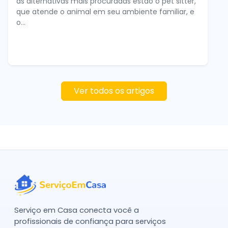
as alternativas mais procuradas estão o pet sitter,
que atende o animal em seu ambiente familiar, e
o...
Ver todos os artigos
Serviço em Casa conecta você a
profissionais de confiança para serviços