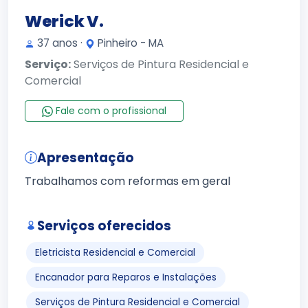
Werick V.
37 anos ·
Pinheiro - MA
Serviço:
Serviços de Pintura Residencial e
Comercial
Fale com o profissional
Apresentação
Trabalhamos com reformas em geral
Serviços oferecidos
Eletricista Residencial e Comercial
Encanador para Reparos e Instalações
Serviços de Pintura Residencial e Comercial