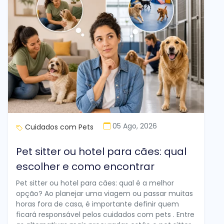
05 Ago, 2026
Cuidados com Pets
Pet sitter ou hotel para cães: qual
escolher e como encontrar
Pet sitter ou hotel para cães: qual é a melhor
opção? Ao planejar uma viagem ou passar muitas
horas fora de casa, é importante definir quem
ficará responsável pelos cuidados com pets . Entre