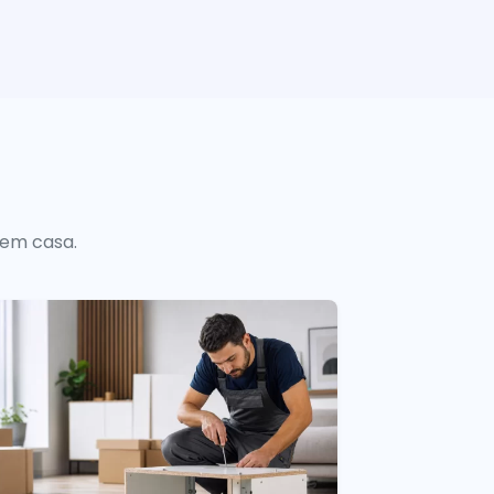
 em casa.