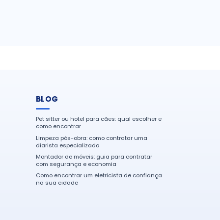
BLOG
Pet sitter ou hotel para cães: qual escolher e
como encontrar
Limpeza pós-obra: como contratar uma
diarista especializada
Montador de móveis: guia para contratar
com segurança e economia
Como encontrar um eletricista de confiança
na sua cidade