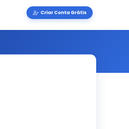
Criar Conta Grátis