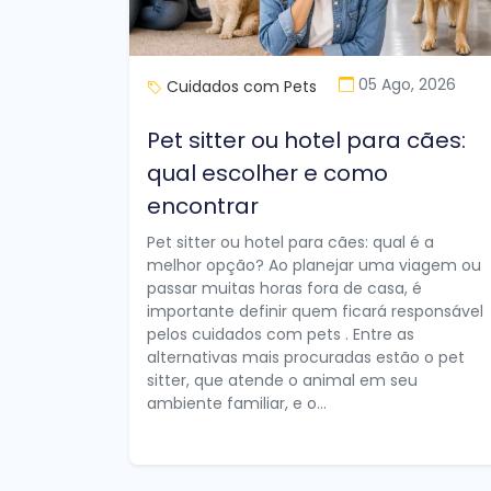
05 Ago, 2026
Cuidados com Pets
Pet sitter ou hotel para cães:
qual escolher e como
encontrar
Pet sitter ou hotel para cães: qual é a
melhor opção? Ao planejar uma viagem ou
passar muitas horas fora de casa, é
importante definir quem ficará responsável
pelos cuidados com pets . Entre as
alternativas mais procuradas estão o pet
sitter, que atende o animal em seu
ambiente familiar, e o...