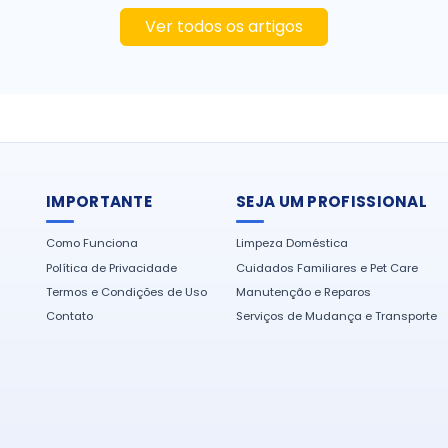
Ver todos os artigos
IMPORTANTE
SEJA UM PROFISSIONAL
Como Funciona
Limpeza Doméstica
Política de Privacidade
Cuidados Familiares e Pet Care
Termos e Condições de Uso
Manutenção e Reparos
Contato
Serviços de Mudança e Transporte