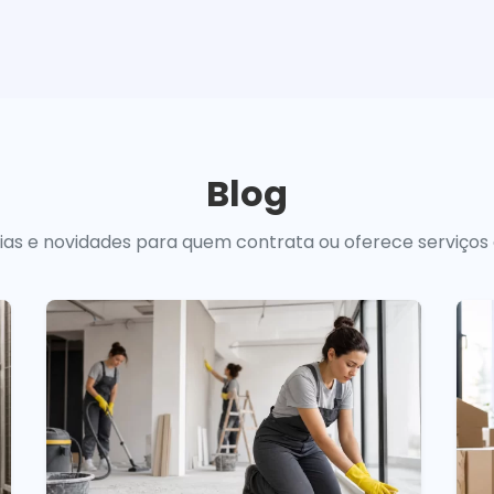
Blog
uias e novidades para quem contrata ou oferece serviços