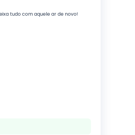
deixa tudo com aquele ar de novo!