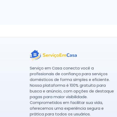
Serviço em Casa conecta você a
profissionais de confiança para serviços
domésticos de forma simples e eficiente.
Nossa plataforma é 100% gratuita para
busca e anúncio, com opções de destaque
pagas para maior visibilidade.
Comprometidos em facilitar sua vida,
oferecemos uma experiência segura e
prática para todos os usuários.