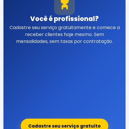
Você é profissional?
Cadastre seu serviço gratuitamente e comece a
receber clientes hoje mesmo. Sem
mensalidades, sem taxas por contratação.
Cadastre seu serviço gratuito