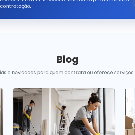
 contratação.
Blog
uias e novidades para quem contrata ou oferece serviços