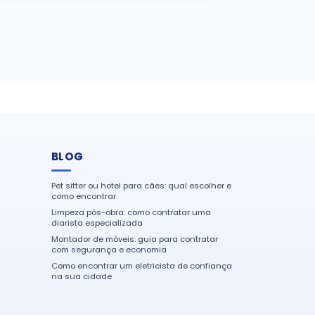
BLOG
Pet sitter ou hotel para cães: qual escolher e
como encontrar
Limpeza pós-obra: como contratar uma
diarista especializada
Montador de móveis: guia para contratar
com segurança e economia
Como encontrar um eletricista de confiança
na sua cidade