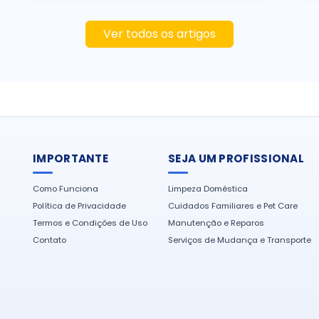
Ver todos os artigos
IMPORTANTE
SEJA UM PROFISSIONAL
Como Funciona
Limpeza Doméstica
Política de Privacidade
Cuidados Familiares e Pet Care
Termos e Condições de Uso
Manutenção e Reparos
Contato
Serviços de Mudança e Transporte