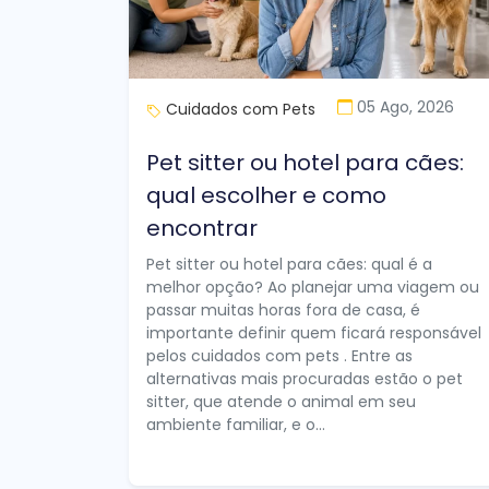
05 Ago, 2026
Cuidados com Pets
Pet sitter ou hotel para cães:
qual escolher e como
encontrar
Pet sitter ou hotel para cães: qual é a
melhor opção? Ao planejar uma viagem ou
passar muitas horas fora de casa, é
importante definir quem ficará responsável
pelos cuidados com pets . Entre as
alternativas mais procuradas estão o pet
sitter, que atende o animal em seu
ambiente familiar, e o...