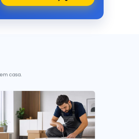
 em casa.