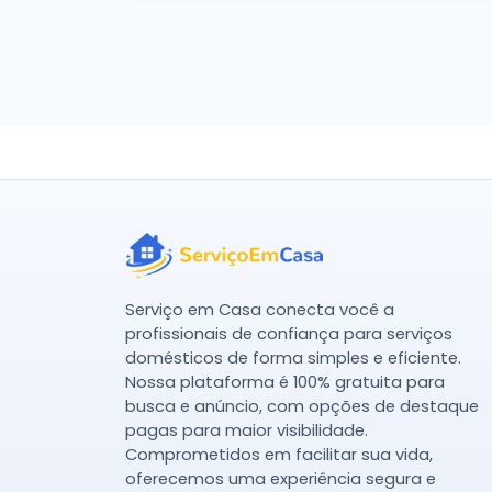
Serviço em Casa conecta você a
profissionais de confiança para serviços
domésticos de forma simples e eficiente.
Nossa plataforma é 100% gratuita para
busca e anúncio, com opções de destaque
pagas para maior visibilidade.
Comprometidos em facilitar sua vida,
oferecemos uma experiência segura e