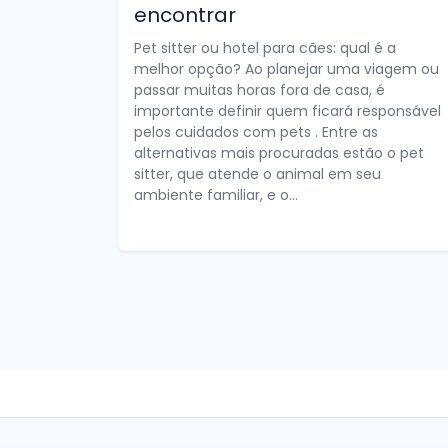
encontrar
Pet sitter ou hotel para cães: qual é a
melhor opção? Ao planejar uma viagem ou
passar muitas horas fora de casa, é
importante definir quem ficará responsável
pelos cuidados com pets . Entre as
alternativas mais procuradas estão o pet
sitter, que atende o animal em seu
ambiente familiar, e o...