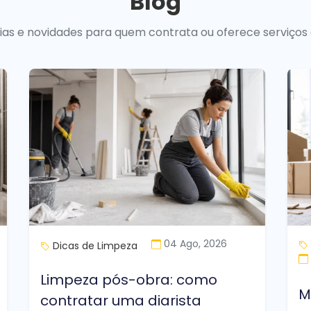
Blog
uias e novidades para quem contrata ou oferece serviços
04 Ago, 2026
Dicas de Limpeza
Limpeza pós-obra: como
M
contratar uma diarista