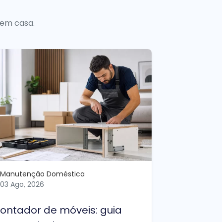
 em casa.
Manutenção Doméstica
03 Ago, 2026
ontador de móveis: guia