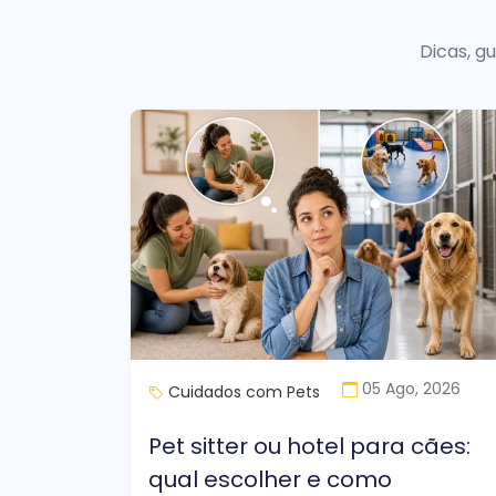
Dicas, g
05 Ago, 2026
Cuidados com Pets
Pet sitter ou hotel para cães:
qual escolher e como