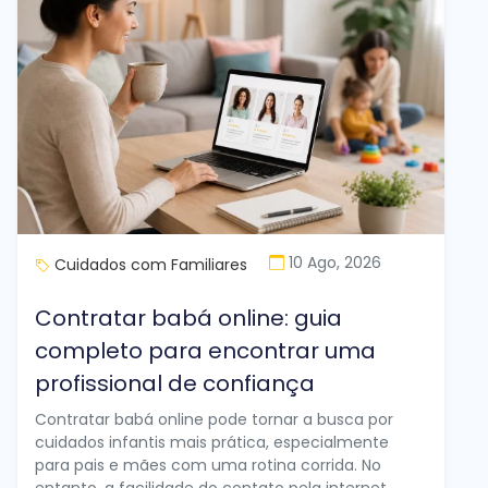
10 Ago, 2026
Cuidados com Familiares
Contratar babá online: guia
completo para encontrar uma
profissional de confiança
Contratar babá online pode tornar a busca por
cuidados infantis mais prática, especialmente
para pais e mães com uma rotina corrida. No