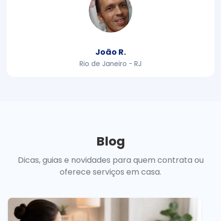
João R.
Rio de Janeiro - RJ
Blog
Dicas, guias e novidades para quem contrata ou
oferece serviços em casa.