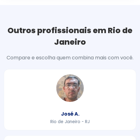
Outros profissionais em Rio de
Janeiro
Compare e escolha quem combina mais com você.
José A.
Rio de Janeiro - RJ