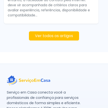
entanto, a facilidade do contato pela internet
deve vir acompanhada de critérios claros para
avaliar experiência, referências, disponibilidade e
compatibilidade...
Ver todos os artigos
Serviço em Casa conecta você a
profissionais de confiança para serviços
domésticos de forma simples e eficiente.