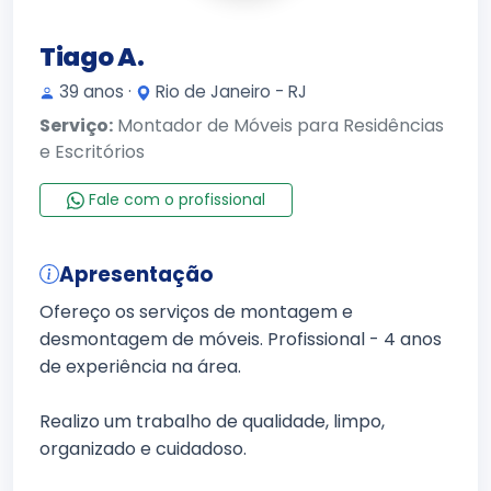
Tiago A.
39 anos ·
Rio de Janeiro - RJ
Serviço:
Montador de Móveis para Residências
e Escritórios
Fale com o profissional
Apresentação
Ofereço os serviços de montagem e
desmontagem de móveis. Profissional - 4 anos
de experiência na área.
Realizo um trabalho de qualidade, limpo,
organizado e cuidadoso.