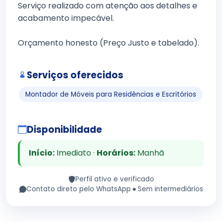
Serviço realizado com atenção aos detalhes e
acabamento impecável.
Orçamento honesto (Preço Justo e tabelado).
Serviços oferecidos
Montador de Móveis para Residências e Escritórios
Disponibilidade
Início:
Imediato ·
Horários:
Manhã
Perfil ativo e verificado
Contato direto pelo WhatsApp
Sem intermediários