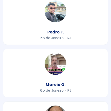
Pedro F.
Rio de Janeiro - RJ
Marcio G.
Rio de Janeiro - RJ