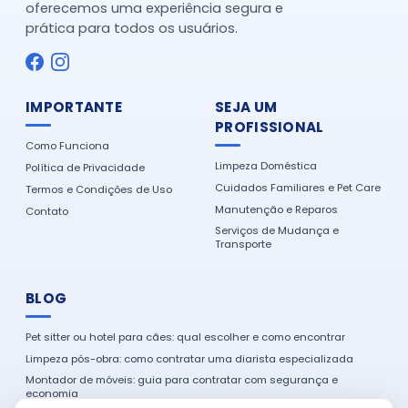
oferecemos uma experiência segura e
prática para todos os usuários.
IMPORTANTE
SEJA UM
PROFISSIONAL
Como Funciona
Limpeza Doméstica
Política de Privacidade
Cuidados Familiares e Pet Care
Termos e Condições de Uso
Manutenção e Reparos
Contato
Serviços de Mudança e
Transporte
BLOG
Pet sitter ou hotel para cães: qual escolher e como encontrar
Limpeza pós-obra: como contratar uma diarista especializada
Montador de móveis: guia para contratar com segurança e
economia