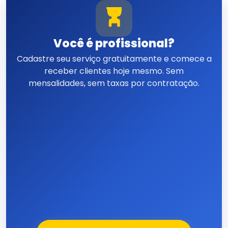
Você é profissional?
Cadastre seu serviço gratuitamente e comece a
receber clientes hoje mesmo. Sem
mensalidades, sem taxas por contratação.