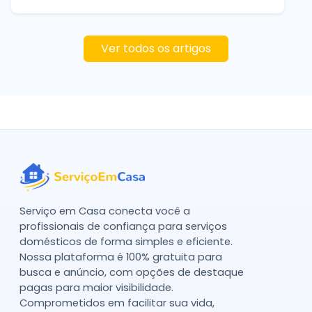
Ver todos os artigos
Serviço em Casa conecta você a
profissionais de confiança para serviços
domésticos de forma simples e eficiente.
Nossa plataforma é 100% gratuita para
busca e anúncio, com opções de destaque
pagas para maior visibilidade.
Comprometidos em facilitar sua vida,