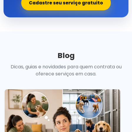
Cadastre seu serviço gratuito
Blog
Dicas, guias e novidades para quem contrata ou
oferece serviços em casa.