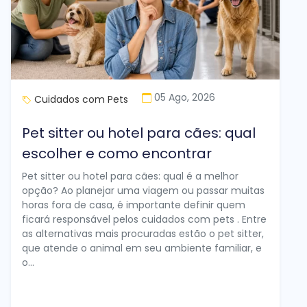
05 Ago, 2026
Cuidados com Pets
Pet sitter ou hotel para cães: qual
escolher e como encontrar
Pet sitter ou hotel para cães: qual é a melhor
opção? Ao planejar uma viagem ou passar muitas
horas fora de casa, é importante definir quem
ficará responsável pelos cuidados com pets . Entre
as alternativas mais procuradas estão o pet sitter,
que atende o animal em seu ambiente familiar, e
o...