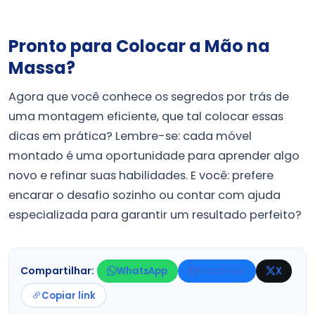
Pronto para Colocar a Mão na
Massa?
Agora que você conhece os segredos por trás de
uma montagem eficiente, que tal colocar essas
dicas em prática? Lembre-se: cada móvel
montado é uma oportunidade para aprender algo
novo e refinar suas habilidades. E você: prefere
encarar o desafio sozinho ou contar com ajuda
especializada para garantir um resultado perfeito?
Compartilhar:
WhatsApp
Facebook
X
Copiar link