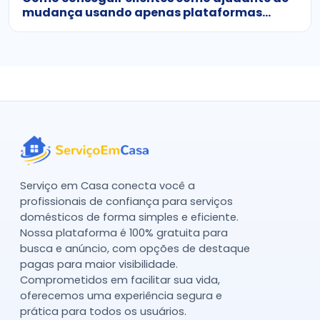
mudança usando apenas plataformas
gratuitas
Serviço em Casa conecta você a
profissionais de confiança para serviços
domésticos de forma simples e eficiente.
Nossa plataforma é 100% gratuita para
busca e anúncio, com opções de destaque
pagas para maior visibilidade.
Comprometidos em facilitar sua vida,
oferecemos uma experiência segura e
prática para todos os usuários.