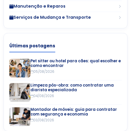
Manutenção e Reparos
Serviços de Mudança e Transporte
Últimas postagens
Pet sitter ou hotel para cães: qual escolher e
como encontrar
05/08/2026
Limpeza pós-obra: como contratar uma
diarista especializada
04/08/2026
Montador de móveis: guia para contratar
com segurança e economia
03/08/2026