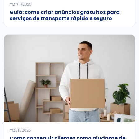
27/11/2025
Guia: como criar anúncios gratuitos para
serviços de transporte rápido e seguro
21/11/2025
Como conseguir clientes como ajudante de