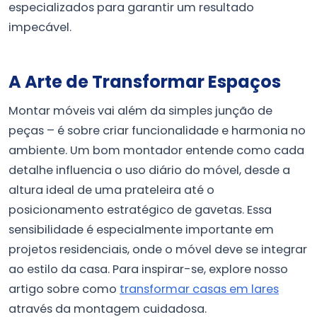
especializados para garantir um resultado
impecável.
A Arte de Transformar Espaços
Montar móveis vai além da simples junção de
peças – é sobre criar funcionalidade e harmonia no
ambiente. Um bom montador entende como cada
detalhe influencia o uso diário do móvel, desde a
altura ideal de uma prateleira até o
posicionamento estratégico de gavetas. Essa
sensibilidade é especialmente importante em
projetos residenciais, onde o móvel deve se integrar
ao estilo da casa. Para inspirar-se, explore nosso
artigo sobre como
transformar casas em lares
através da montagem cuidadosa.