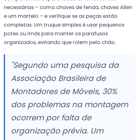
necessárias – como chaves de fenda, chaves Allen
e um martelo – e verifique se as peças estão
completas. Um truque simples é usar pequenos
potes ou imãs para manter os parafusos
organizados, evitando que rolem pelo chão.
"Segundo uma pesquisa da
Associação Brasileira de
Montadores de Móveis, 30%
dos problemas na montagem
ocorrem por falta de
organização prévia. Um