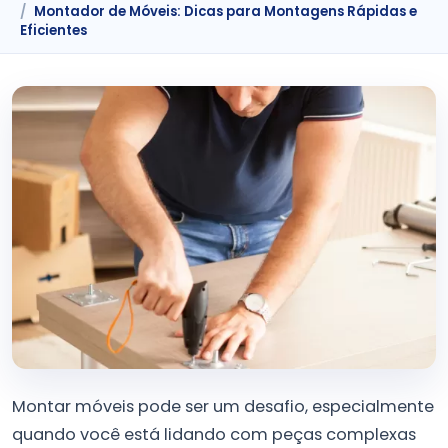
Montador de Móveis: Dicas para Montagens Rápidas e
Eficientes
Montar móveis pode ser um desafio, especialmente
quando você está lidando com peças complexas