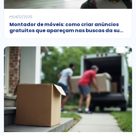
04/12/2025
Montador de móveis: como criar anúncios
gratuitos que apareçam nas buscas da sua
cidade