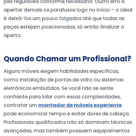
pés reguláveis conforme necessário. Outro erro é
apertar demais os parafusos logo no início – o ideal
é deixá-los um pouco folgados até que todas as
peças estejam posicionadas, só então finalizar o
aperto.
Quando Chamar um Profissional?
Alguns móveis exigem habilidades específicas,
como instalação de portas de vidro ou sistemas
eletrônicos embutidos. Se você não se sente
confiante para lidar com essas complexidades,
contratar um
montador de móveis experiente
pode economizar tempo e evitar dores de cabeça.
Profissionais qualificados não só dominam técnicas
avançadas, mas também possuem equipamentos