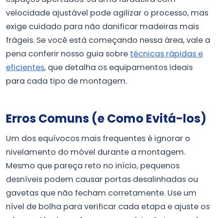
velocidade ajustável pode agilizar o processo, mas
exige cuidado para não danificar madeiras mais
frágeis. Se você está começando nessa área, vale a
pena conferir nosso guia sobre
técnicas rápidas e
eficientes
, que detalha os equipamentos ideais
para cada tipo de montagem.
Erros Comuns (e Como Evitá-los)
Um dos equívocos mais frequentes é ignorar o
nivelamento do móvel durante a montagem.
Mesmo que pareça reto no início, pequenos
desníveis podem causar portas desalinhadas ou
gavetas que não fecham corretamente. Use um
nível de bolha para verificar cada etapa e ajuste os