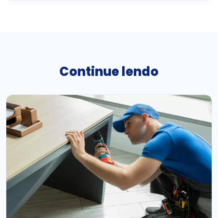
Continue lendo