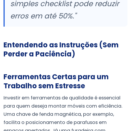
simples checklist pode reduzir
erros em até 50%."
Entendendo as Instruções (Sem
Perder a Paciência)
Ferramentas Certas para um
Trabalho sem Estresse
Investir em ferramentas de qualidade é essencial
para quem deseja montar móveis com eficiência.
Uma chave de fenda magnética, por exemplo,
facilita o posicionamento de parafusos em
espaços apertados. Já uma furadeira com