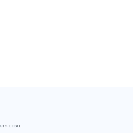
 em casa.