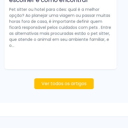
Pet sitter ou hotel para cães: qual é a melhor
opção? Ao planejar uma viagem ou passar muitas
horas fora de casa, é importante definir quem
ficará responsável pelos cuidados com pets . Entre
as alternativas mais procuradas estão o pet sitter,
que atende o animal em seu ambiente familiar, e
o...
Ver todos os artigos