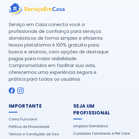
Serviço em Casa conecta você a
profissionais de confiança para serviços
domésticos de forma simples e eficiente.
Nossa plataforma é 100% gratuita para
busca e anúncio, com opções de destaque
pagas para maior visibilidade.
Comprometidos em facilitar sua vida,
oferecemos uma experiência segura e
prática para todos os usuários.
IMPORTANTE
SEJA UM
PROFISSIONAL
Como Funciona
Limpeza Doméstica
Política de Privacidade
Cuidados Familiares e Pet Care
Termos e Condições de Uso