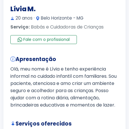
Lívia M.
20 anos ·
Belo Horizonte - MG
Serviço:
Babás e Cuidadoras de Crianças
Fale com o profissional
Apresentação
Olá, meu nome é Lívia e tenho experiência
informal no cuidado infantil com familiares. Sou
paciente, atenciosa e amo criar um ambiente
seguro e acolhedor para as crianças. Posso
ajudar com a rotina diária, alimentação,
brincadeiras educativas e momentos de lazer.
Serviços oferecidos