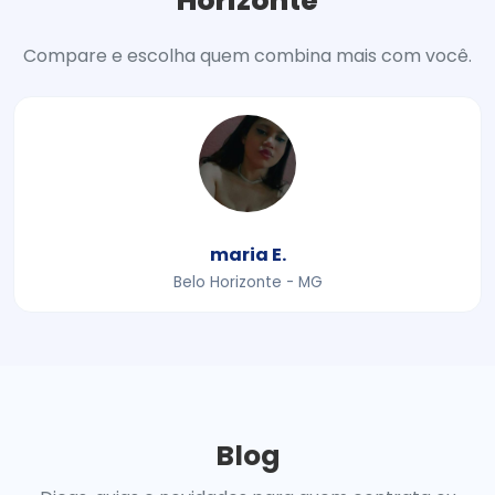
Horizonte
Compare e escolha quem combina mais com você.
maria E.
Belo Horizonte - MG
Blog