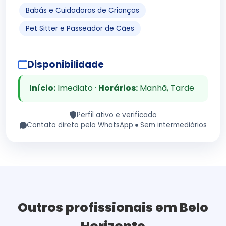
Babás e Cuidadoras de Crianças
Pet Sitter e Passeador de Cães
Disponibilidade
Início:
Imediato ·
Horários:
Manhã, Tarde
Perfil ativo e verificado
Contato direto pelo WhatsApp
Sem intermediários
Outros profissionais em Belo