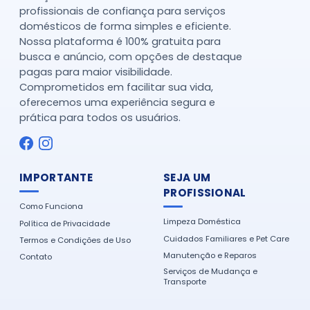
profissionais de confiança para serviços
domésticos de forma simples e eficiente.
Nossa plataforma é 100% gratuita para
busca e anúncio, com opções de destaque
pagas para maior visibilidade.
Comprometidos em facilitar sua vida,
oferecemos uma experiência segura e
prática para todos os usuários.
IMPORTANTE
SEJA UM
PROFISSIONAL
Como Funciona
Limpeza Doméstica
Política de Privacidade
Cuidados Familiares e Pet Care
Termos e Condições de Uso
Manutenção e Reparos
Contato
Serviços de Mudança e
Transporte