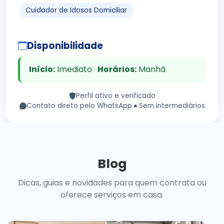
Cuidador de Idosos Domiciliar
Disponibilidade
Início:
Imediato ·
Horários:
Manhã
Perfil ativo e verificado
Contato direto pelo WhatsApp
Sem intermediários
Blog
Dicas, guias e novidades para quem contrata ou
oferece serviços em casa.