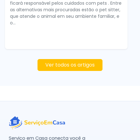
ficará responsável pelos cuidados com pets . Entre
as alternativas mais procuradas estão o pet sitter,
que atende o animal em seu ambiente familiar, e
o...
Ver todos os artigos
Serviço em Casa conecta você a