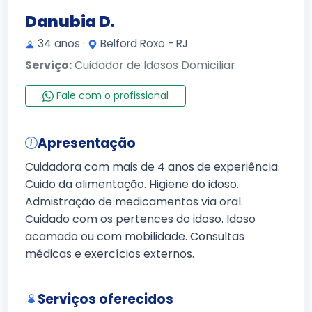
Danubia D.
34 anos ·
Belford Roxo - RJ
Serviço:
Cuidador de Idosos Domiciliar
Fale com o profissional
Apresentação
Cuidadora com mais de 4 anos de experiência.
Cuido da alimentação. Higiene do idoso.
Admistração de medicamentos via oral.
Cuidado com os pertences do idoso. Idoso
acamado ou com mobilidade. Consultas
médicas e exercícios externos.
Serviços oferecidos