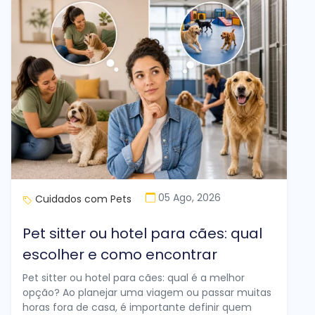
05 Ago, 2026
Cuidados com Pets
Pet sitter ou hotel para cães: qual
escolher e como encontrar
Pet sitter ou hotel para cães: qual é a melhor
opção? Ao planejar uma viagem ou passar muitas
horas fora de casa, é importante definir quem