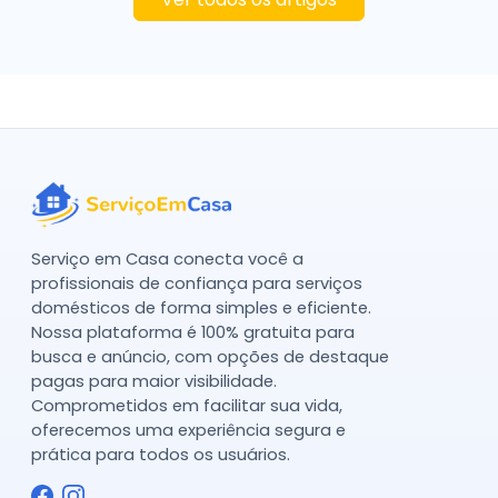
Serviço em Casa conecta você a
profissionais de confiança para serviços
domésticos de forma simples e eficiente.
Nossa plataforma é 100% gratuita para
busca e anúncio, com opções de destaque
pagas para maior visibilidade.
Comprometidos em facilitar sua vida,
oferecemos uma experiência segura e
prática para todos os usuários.