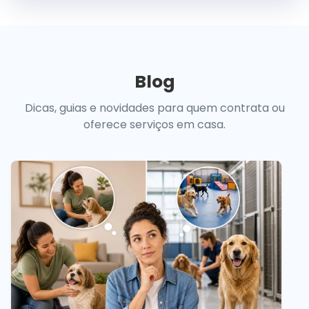
Blog
Dicas, guias e novidades para quem contrata ou
oferece serviços em casa.