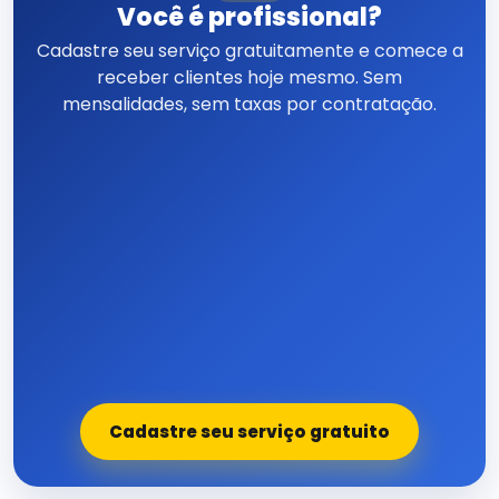
Você é profissional?
Cadastre seu serviço gratuitamente e comece a
receber clientes hoje mesmo. Sem
mensalidades, sem taxas por contratação.
Cadastre seu serviço gratuito