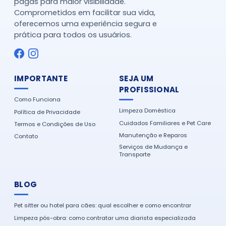
pagas para maior visibilidade.
Comprometidos em facilitar sua vida,
oferecemos uma experiência segura e
prática para todos os usuários.
IMPORTANTE
SEJA UM
PROFISSIONAL
Como Funciona
Limpeza Doméstica
Política de Privacidade
Cuidados Familiares e Pet Care
Termos e Condições de Uso
Manutenção e Reparos
Contato
Serviços de Mudança e
Transporte
BLOG
Pet sitter ou hotel para cães: qual escolher e como encontrar
Limpeza pós-obra: como contratar uma diarista especializada