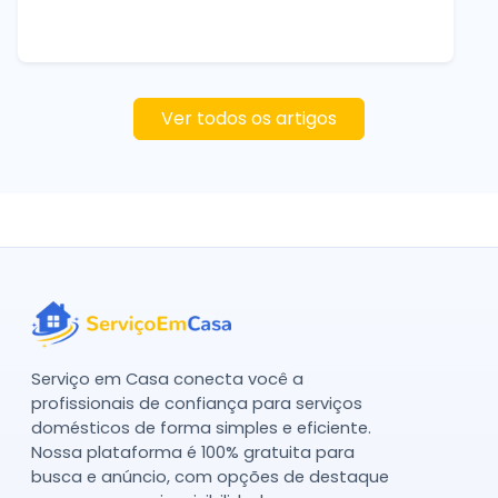
Ver todos os artigos
Serviço em Casa conecta você a
profissionais de confiança para serviços
domésticos de forma simples e eficiente.
Nossa plataforma é 100% gratuita para
busca e anúncio, com opções de destaque