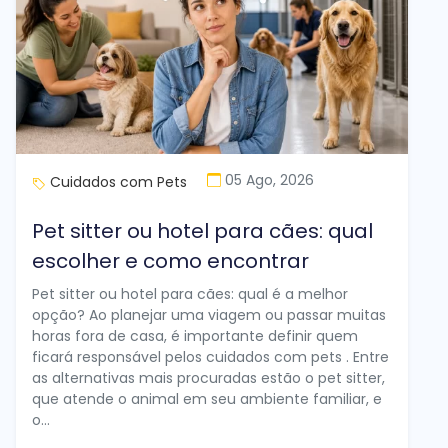
05 Ago, 2026
Cuidados com Pets
Pet sitter ou hotel para cães: qual
escolher e como encontrar
Pet sitter ou hotel para cães: qual é a melhor
opção? Ao planejar uma viagem ou passar muitas
horas fora de casa, é importante definir quem
ficará responsável pelos cuidados com pets . Entre
as alternativas mais procuradas estão o pet sitter,
que atende o animal em seu ambiente familiar, e
o...