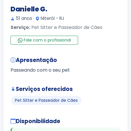
Danielle G.
51 anos ·
Niterói - RJ
Serviço:
Pet Sitter e Passeador de Cães
Fale com o profissional
Apresentação
Passeando com o seu pet
Serviços oferecidos
Pet Sitter e Passeador de Cães
Disponibilidade