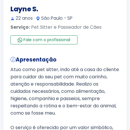
Layne S.
22 anos ·
São Paulo - SP
Serviço:
Pet Sitter e Passeador de Cães
Fale com o profissional
Apresentação
Atuo como pet sitter, indo até a casa do cliente
para cuidar do seu pet com muito carinho,
atenção e responsabilidade. Realizo os
cuidados necessários, como alimentação,
higiene, companhia e passeios, sempre
respeitando a rotina e o bem-estar do animal,
como se fosse meu.
O serviço é oferecido por um valor simbólico,