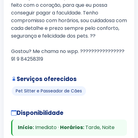
feito com o coração, para que eu possa
conseguir pagar a faculdade. Tenho
compromisso com horários, sou cuidadosa com
cada detalhe e prezo sempre pelo conforto,
segurança e felicidade dos pets. ??
Gostou? Me chama no wpp. ????????????????
91 9 84258319
Serviços oferecidos
Pet Sitter e Passeador de Cães
Disponibilidade
Início:
Imediato ·
Horários:
Tarde, Noite