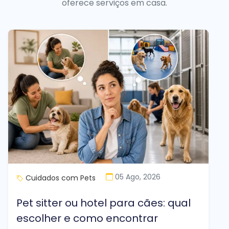
oferece serviços em casa.
05 Ago, 2026
Cuidados com Pets
Pet sitter ou hotel para cães: qual
escolher e como encontrar