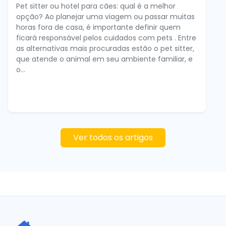
Pet sitter ou hotel para cães: qual é a melhor
opção? Ao planejar uma viagem ou passar muitas
horas fora de casa, é importante definir quem
ficará responsável pelos cuidados com pets . Entre
as alternativas mais procuradas estão o pet sitter,
que atende o animal em seu ambiente familiar, e
o...
Ver todos os artigos