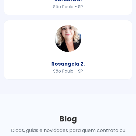
São Paulo - SP
Rosangela Z.
São Paulo - SP
Blog
Dicas, guias e novidades para quem contrata ou