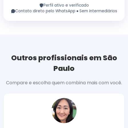
Perfil ativo e verificado
Contato direto pelo WhatsApp
Sem intermediários
Outros profissionais em São
Paulo
Compare e escolha quem combina mais com você.