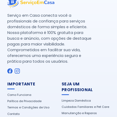
Serviço em Casa conecta você a
profissionais de confiança para serviços
domésticos de forma simples e eficiente.
Nossa plataforma é 100% gratuita para
busca e anúncio, com opções de destaque
pagas para maior visibilidade.
Comprometidos em facilitar sua vida,
oferecemos uma experiência segura e
prática para todos os usuários.
IMPORTANTE
SEJA UM
PROFISSIONAL
Como Funciona
Limpeza Doméstica
Política de Privacidade
Cuidados Familiares e Pet Care
Termos e Condições de Uso
Manutenção e Reparos
Contato