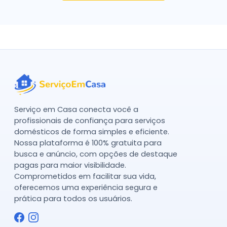
Serviço em Casa conecta você a
profissionais de confiança para serviços
domésticos de forma simples e eficiente.
Nossa plataforma é 100% gratuita para
busca e anúncio, com opções de destaque
pagas para maior visibilidade.
Comprometidos em facilitar sua vida,
oferecemos uma experiência segura e
prática para todos os usuários.