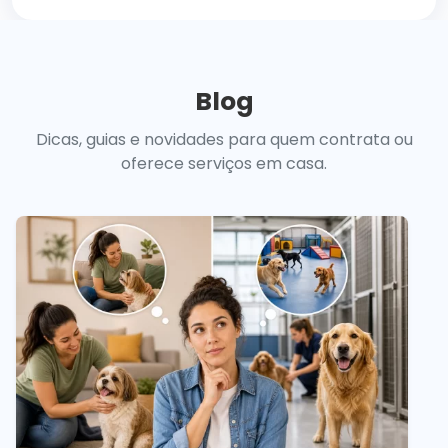
Blog
Dicas, guias e novidades para quem contrata ou
oferece serviços em casa.