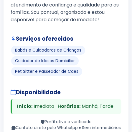
atendimento de confiança e qualidade para as
famílias. Sou pontual, organizada e estou
disponível para começar de imediato!
Serviços oferecidos
Babás e Cuidadoras de Crianças
Cuidador de Idosos Domiciliar
Pet Sitter e Passeador de Cães
Disponibilidade
Início:
Imediato ·
Horários:
Manhã, Tarde
Perfil ativo e verificado
Contato direto pelo WhatsApp
Sem intermediários