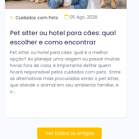
05 Ago, 2026
Cuidados com Pets
Pet sitter ou hotel para cães: qual
escolher e como encontrar
Pet sitter ou hotel para cães: qual é a melhor
opção? Ao planejar uma viagem ou passar muitas
horas fora de casa, é importante definir quem
ficará responsável pelos cuidados com pets . Entre
as alternativas mais procuradas estão o pet sitter,
que atende o animal em seu ambiente familiar, e
o...
Ver todos os artigos