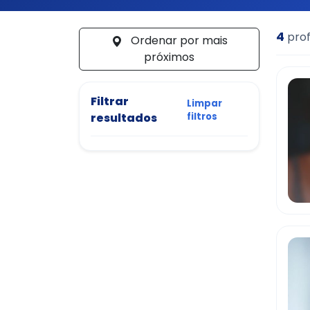
4
prof
Ordenar por mais
próximos
Filtrar
Limpar
resultados
filtros