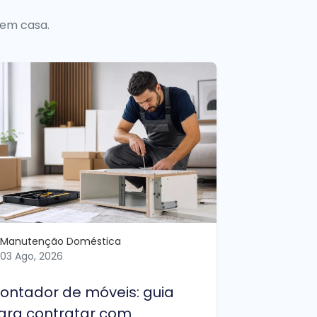
 em casa.
Manutenção Doméstica
03 Ago, 2026
ontador de móveis: guia
ara contratar com