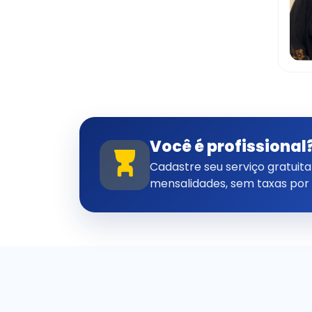
Você é profissional
Cadastre seu serviço gratui
mensalidades, sem taxas por