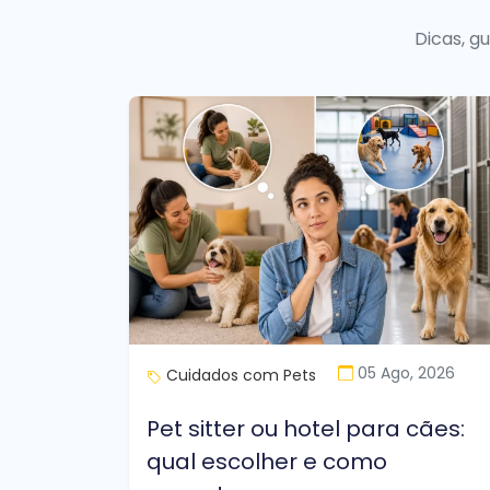
Dicas, g
05 Ago, 2026
Cuidados com Pets
Pet sitter ou hotel para cães:
qual escolher e como