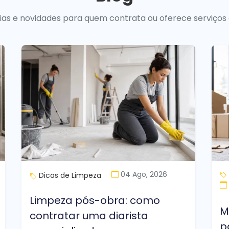
uias e novidades para quem contrata ou oferece serviços
04 Ago, 2026
Dicas de Limpeza
Limpeza pós-obra: como
M
contratar uma diarista
p