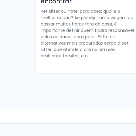
encontrar
Pet sitter ou hotel para cães: qual é a
melhor opção? Ao planejar uma viagem ou
passar muitas horas fora de casa, é
importante definir quem ficará responsável
pelos cuidados com pets . Entre as
alternativas mais procuradas estão o pet
sitter, que atende o animal em seu
ambiente familiar, e o...