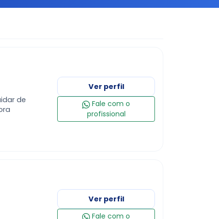
Ver perfil
idar de
Fale com o
ora
profissional
Ver perfil
Fale com o