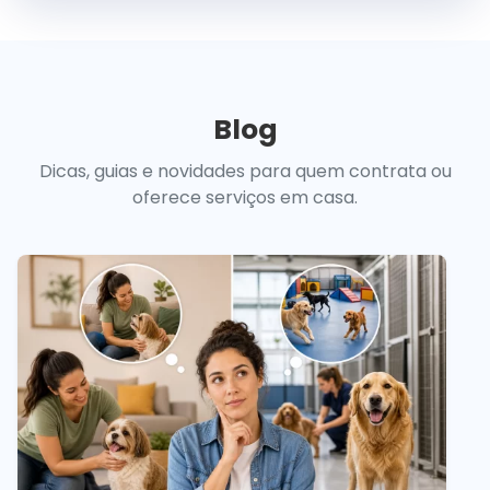
Blog
Dicas, guias e novidades para quem contrata ou
oferece serviços em casa.