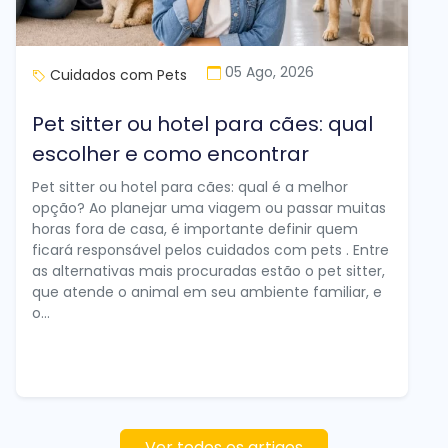
05 Ago, 2026
Cuidados com Pets
Pet sitter ou hotel para cães: qual
escolher e como encontrar
Pet sitter ou hotel para cães: qual é a melhor
opção? Ao planejar uma viagem ou passar muitas
horas fora de casa, é importante definir quem
ficará responsável pelos cuidados com pets . Entre
as alternativas mais procuradas estão o pet sitter,
que atende o animal em seu ambiente familiar, e
o...
Ver todos os artigos