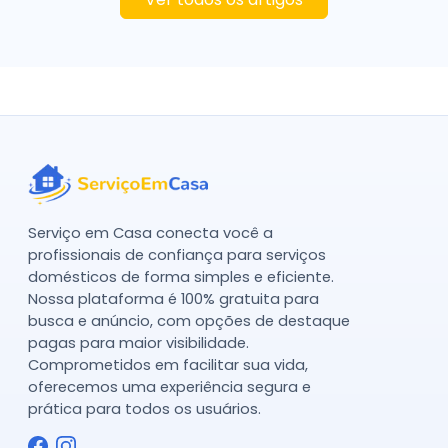
Serviço em Casa conecta você a
profissionais de confiança para serviços
domésticos de forma simples e eficiente.
Nossa plataforma é 100% gratuita para
busca e anúncio, com opções de destaque
pagas para maior visibilidade.
Comprometidos em facilitar sua vida,
oferecemos uma experiência segura e
prática para todos os usuários.