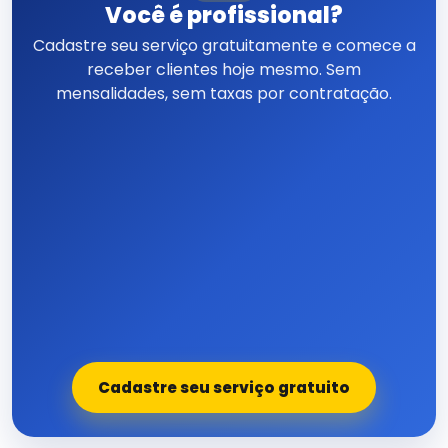
Você é profissional?
Cadastre seu serviço gratuitamente e comece a
receber clientes hoje mesmo. Sem
mensalidades, sem taxas por contratação.
Cadastre seu serviço gratuito