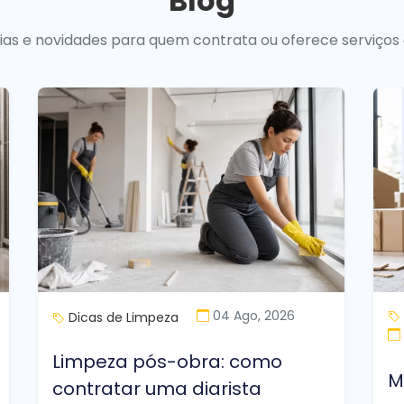
Blog
uias e novidades para quem contrata ou oferece serviços
04 Ago, 2026
Dicas de Limpeza
Limpeza pós-obra: como
M
contratar uma diarista