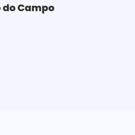
do do Campo