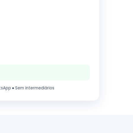
tsApp
Sem intermediários