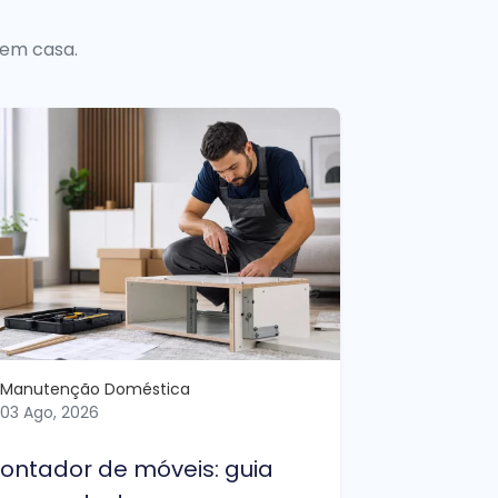
 em casa.
Manutenção Doméstica
03 Ago, 2026
ontador de móveis: guia