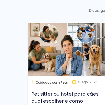
Dicas, g
05 Ago, 2026
Cuidados com Pets
Pet sitter ou hotel para cães:
qual escolher e como