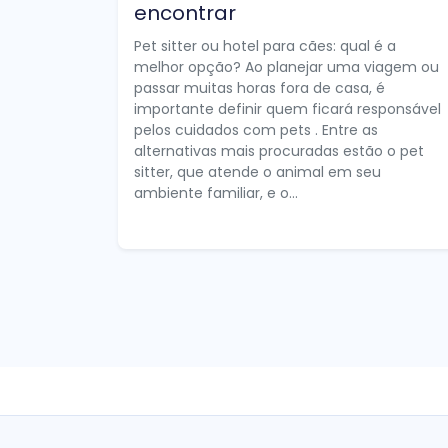
encontrar
Pet sitter ou hotel para cães: qual é a
melhor opção? Ao planejar uma viagem ou
passar muitas horas fora de casa, é
importante definir quem ficará responsável
pelos cuidados com pets . Entre as
alternativas mais procuradas estão o pet
sitter, que atende o animal em seu
ambiente familiar, e o...