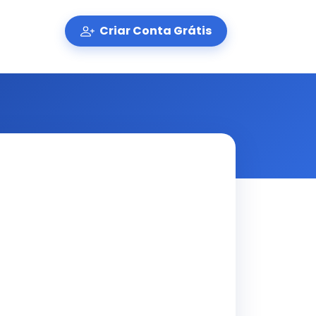
Criar Conta Grátis