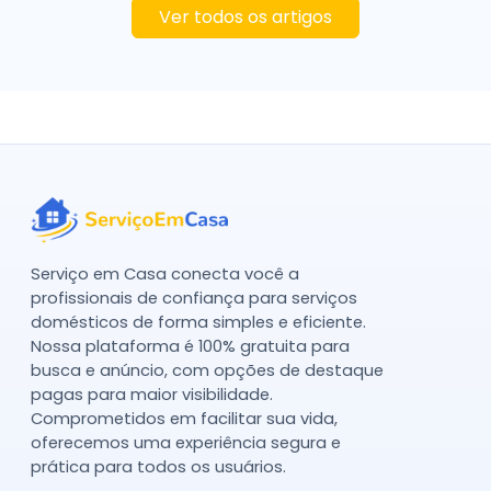
Ver todos os artigos
Serviço em Casa conecta você a
profissionais de confiança para serviços
domésticos de forma simples e eficiente.
Nossa plataforma é 100% gratuita para
busca e anúncio, com opções de destaque
pagas para maior visibilidade.
Comprometidos em facilitar sua vida,
oferecemos uma experiência segura e
prática para todos os usuários.