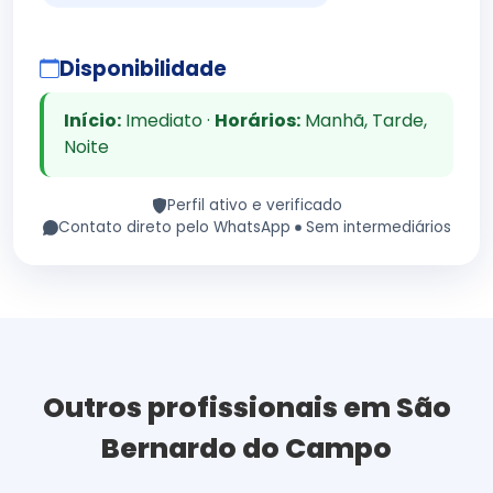
Disponibilidade
Início:
Imediato ·
Horários:
Manhã, Tarde,
Noite
Perfil ativo e verificado
Contato direto pelo WhatsApp
Sem intermediários
Outros profissionais em São
Bernardo do Campo