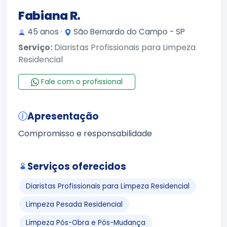
Fabiana R.
45 anos ·
São Bernardo do Campo - SP
Serviço:
Diaristas Profissionais para Limpeza
Residencial
Fale com o profissional
Apresentação
Compromisso e responsabilidade
Serviços oferecidos
Diaristas Profissionais para Limpeza Residencial
Limpeza Pesada Residencial
Limpeza Pós-Obra e Pós-Mudança