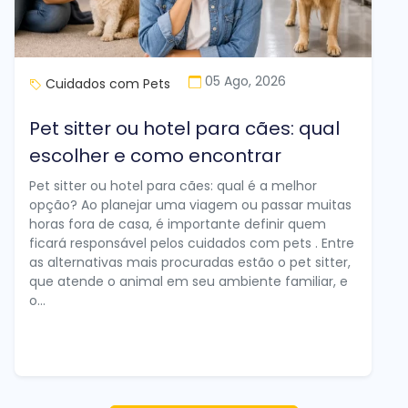
05 Ago, 2026
Cuidados com Pets
Pet sitter ou hotel para cães: qual
escolher e como encontrar
Pet sitter ou hotel para cães: qual é a melhor
opção? Ao planejar uma viagem ou passar muitas
horas fora de casa, é importante definir quem
ficará responsável pelos cuidados com pets . Entre
as alternativas mais procuradas estão o pet sitter,
que atende o animal em seu ambiente familiar, e
o...