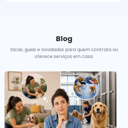
Blog
Dicas, guias e novidades para quem contrata ou
oferece serviços em casa.