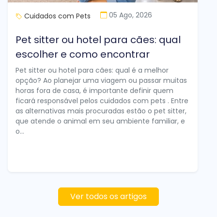
05 Ago, 2026
Cuidados com Pets
Pet sitter ou hotel para cães: qual
escolher e como encontrar
Pet sitter ou hotel para cães: qual é a melhor
opção? Ao planejar uma viagem ou passar muitas
horas fora de casa, é importante definir quem
ficará responsável pelos cuidados com pets . Entre
as alternativas mais procuradas estão o pet sitter,
que atende o animal em seu ambiente familiar, e
o...
Ver todos os artigos