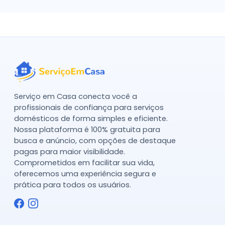
Serviço em Casa conecta você a
profissionais de confiança para serviços
domésticos de forma simples e eficiente.
Nossa plataforma é 100% gratuita para
busca e anúncio, com opções de destaque
pagas para maior visibilidade.
Comprometidos em facilitar sua vida,
oferecemos uma experiência segura e
prática para todos os usuários.