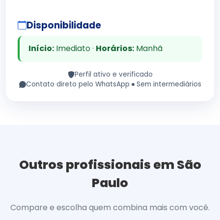
Disponibilidade
Início:
Imediato ·
Horários:
Manhã
Perfil ativo e verificado
Contato direto pelo WhatsApp
Sem intermediários
Outros profissionais em São
Paulo
Compare e escolha quem combina mais com você.