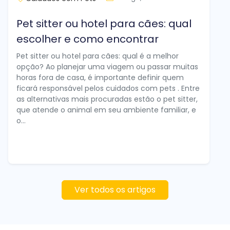
Pet sitter ou hotel para cães: qual
escolher e como encontrar
Pet sitter ou hotel para cães: qual é a melhor
opção? Ao planejar uma viagem ou passar muitas
horas fora de casa, é importante definir quem
ficará responsável pelos cuidados com pets . Entre
as alternativas mais procuradas estão o pet sitter,
que atende o animal em seu ambiente familiar, e
o...
Ver todos os artigos