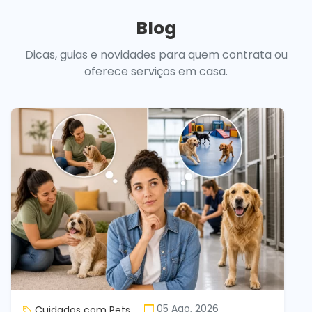
Blog
Dicas, guias e novidades para quem contrata ou
oferece serviços em casa.
05 Ago, 2026
Cuidados com Pets