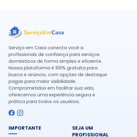
Serviço em Casa conecta você a
profissionais de confiança para serviços
domésticos de forma simples e eficiente.
Nossa plataforma é 100% gratuita para
busca e anúncio, com opções de destaque
pagas para maior visibilidade.
Comprometidos em facilitar sua vida,
oferecemos uma experiência segura e
prática para todos os usuários.
IMPORTANTE
SEJA UM
PROFISSIONAL