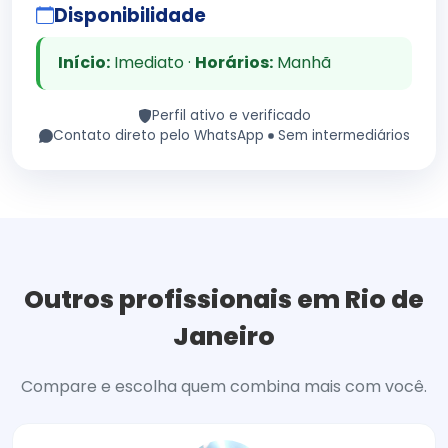
Disponibilidade
Início:
Imediato ·
Horários:
Manhã
Perfil ativo e verificado
Contato direto pelo WhatsApp
Sem intermediários
Outros profissionais em Rio de
Janeiro
Compare e escolha quem combina mais com você.