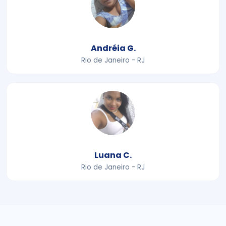
Andréia G.
Rio de Janeiro - RJ
Luana C.
Rio de Janeiro - RJ