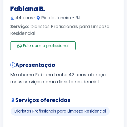
Fabiana B.
44 anos ·
Rio de Janeiro - RJ
Serviço:
Diaristas Profissionais para Limpeza
Residencial
Fale com o profissional
Apresentação
Me chamo Fabiana tenho 42 anos .ofereço
meus serviços como diarista residencial
Serviços oferecidos
Diaristas Profissionais para Limpeza Residencial