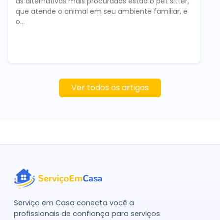
as alternativas mais procuradas estão o pet sitter,
que atende o animal em seu ambiente familiar, e
o...
Ver todos os artigos
Serviço em Casa conecta você a
profissionais de confiança para serviços