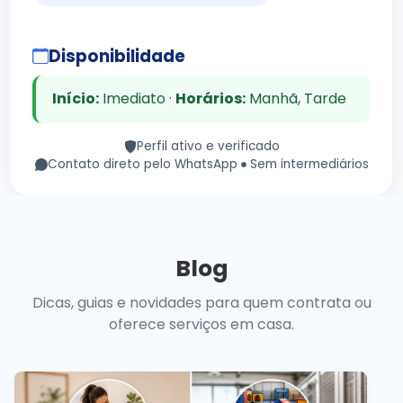
Disponibilidade
Início:
Imediato ·
Horários:
Manhã, Tarde
Perfil ativo e verificado
Contato direto pelo WhatsApp
Sem intermediários
Blog
Dicas, guias e novidades para quem contrata ou
oferece serviços em casa.