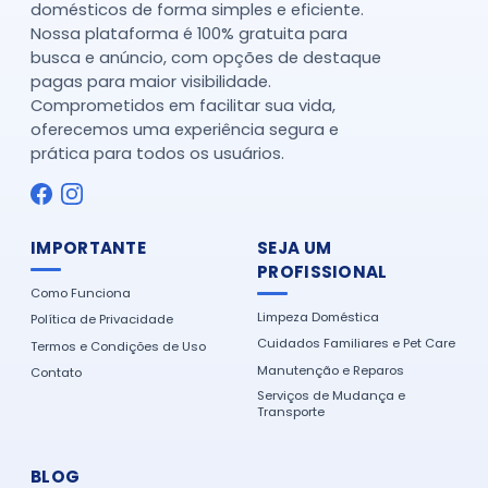
domésticos de forma simples e eficiente.
Nossa plataforma é 100% gratuita para
busca e anúncio, com opções de destaque
pagas para maior visibilidade.
Comprometidos em facilitar sua vida,
oferecemos uma experiência segura e
prática para todos os usuários.
IMPORTANTE
SEJA UM
PROFISSIONAL
Como Funciona
Limpeza Doméstica
Política de Privacidade
Cuidados Familiares e Pet Care
Termos e Condições de Uso
Manutenção e Reparos
Contato
Serviços de Mudança e
Transporte
BLOG