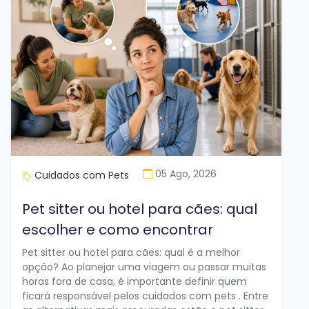
05 Ago, 2026
Cuidados com Pets
Pet sitter ou hotel para cães: qual
escolher e como encontrar
Pet sitter ou hotel para cães: qual é a melhor
opção? Ao planejar uma viagem ou passar muitas
horas fora de casa, é importante definir quem
ficará responsável pelos cuidados com pets . Entre