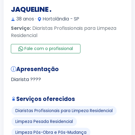
JAQUELINE .
38 anos ·
Hortolândia - SP
Serviço:
Diaristas Profissionais para Limpeza
Residencial
Fale com o profissional
Apresentação
Diarista ????
Serviços oferecidos
Diaristas Profissionais para Limpeza Residencial
Limpeza Pesada Residencial
Limpeza Pós-Obra e Pós-Mudança