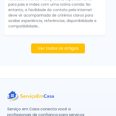
para pais e mães com uma rotina corrida. No
entanto, a facilidade do contato pela internet
deve vir acompanhada de critérios claros para
avaliar experiência, referências, disponibilidade e
compatibilidade...
Ver todos os artigos
Serviço em Casa conecta você a
profissionais de confiança para serviços