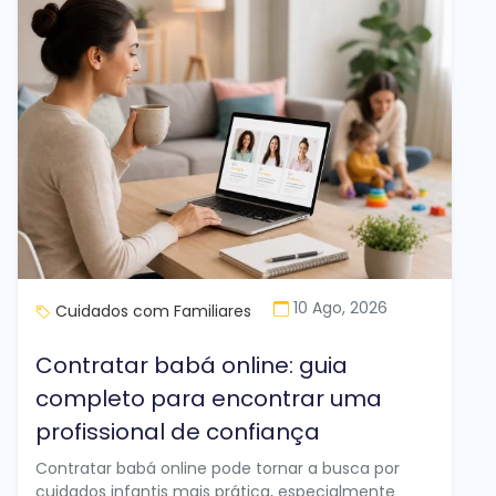
10 Ago, 2026
Cuidados com Familiares
Contratar babá online: guia
completo para encontrar uma
profissional de confiança
Contratar babá online pode tornar a busca por
cuidados infantis mais prática, especialmente