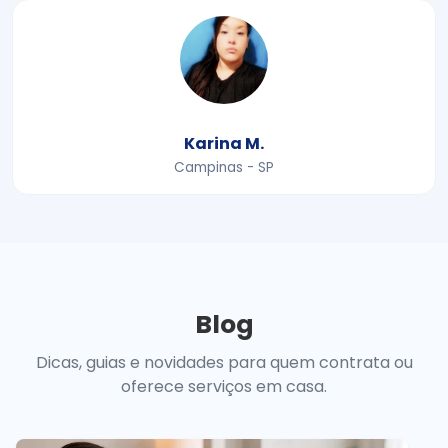
Karina M.
Campinas - SP
Blog
Dicas, guias e novidades para quem contrata ou
oferece serviços em casa.