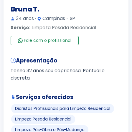
Bruna T.
34 anos ·
Campinas - SP
Serviço:
Limpeza Pesada Residencial
Fale com o profissional
Apresentação
Tenho 32 anos sou caprichosa. Pontual e
discreta
Serviços oferecidos
Diaristas Profissionais para Limpeza Residencial
Limpeza Pesada Residencial
Limpeza Pós-Obra e Pós-Mudança