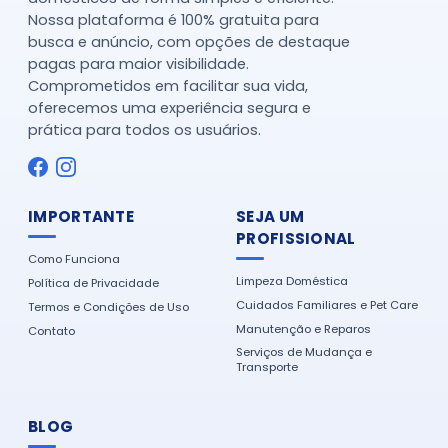
Nossa plataforma é 100% gratuita para
busca e anúncio, com opções de destaque
pagas para maior visibilidade.
Comprometidos em facilitar sua vida,
oferecemos uma experiência segura e
prática para todos os usuários.
IMPORTANTE
SEJA UM
PROFISSIONAL
Como Funciona
Limpeza Doméstica
Política de Privacidade
Cuidados Familiares e Pet Care
Termos e Condições de Uso
Manutenção e Reparos
Contato
Serviços de Mudança e
Transporte
BLOG