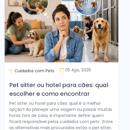
05 Ago, 2026
Cuidados com Pets
Pet sitter ou hotel para cães: qual
escolher e como encontrar
Pet sitter ou hotel para cães: qual é a melhor
opção? Ao planejar uma viagem ou passar muitas
horas fora de casa, é importante definir quem
ficará responsável pelos cuidados com pets . Entre
as alternativas mais procuradas estão o pet sitter,