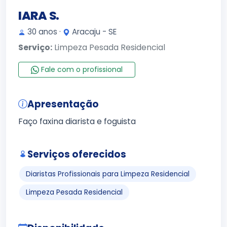
IARA S.
30 anos ·
Aracaju - SE
Serviço:
Limpeza Pesada Residencial
Fale com o profissional
Apresentação
Faço faxina diarista e foguista
Serviços oferecidos
Diaristas Profissionais para Limpeza Residencial
Limpeza Pesada Residencial