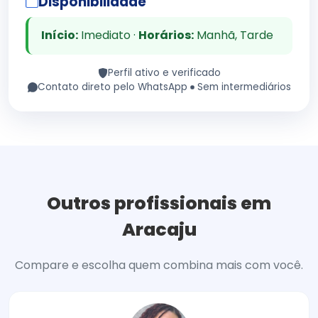
Disponibilidade
Início:
Imediato ·
Horários:
Manhã, Tarde
Perfil ativo e verificado
Contato direto pelo WhatsApp
Sem intermediários
Outros profissionais em
Aracaju
Compare e escolha quem combina mais com você.