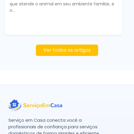
que atende o animal em seu ambiente familiar, e
o...
Ver todos os artigos
Serviço em Casa conecta você a
profissionais de confiança para serviços
domésticos de forma simples e eficiente.