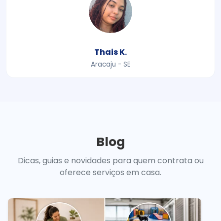
Thais K.
Aracaju - SE
Blog
Dicas, guias e novidades para quem contrata ou
oferece serviços em casa.