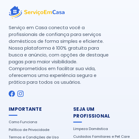
Serviço em Casa conecta você a
profissionais de confiança para serviços
domésticos de forma simples e eficiente.
Nossa plataforma é 100% gratuita para
busca e anúncio, com opções de destaque
pagas para maior visibilidade.
Comprometidos em facilitar sua vida,
oferecemos uma experiência segura e
prática para todos os usuários.
IMPORTANTE
SEJA UM
PROFISSIONAL
Como Funciona
Limpeza Doméstica
Política de Privacidade
Cuidados Familiares e Pet Care
Termos e Condições de Uso