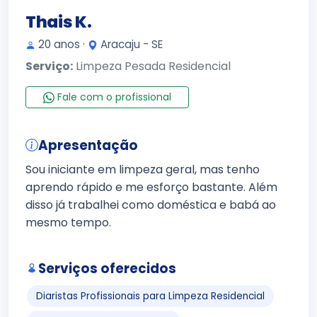
Thais K.
20 anos ·
Aracaju - SE
Serviço:
Limpeza Pesada Residencial
Fale com o profissional
Apresentação
Sou iniciante em limpeza geral, mas tenho
aprendo rápido e me esforço bastante. Além
disso já trabalhei como doméstica e babá ao
mesmo tempo.
Serviços oferecidos
Diaristas Profissionais para Limpeza Residencial