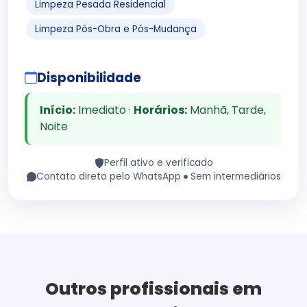
Limpeza Pesada Residencial
Limpeza Pós-Obra e Pós-Mudança
Disponibilidade
Início:
Imediato ·
Horários:
Manhã, Tarde,
Noite
Perfil ativo e verificado
Contato direto pelo WhatsApp
Sem intermediários
Outros profissionais em