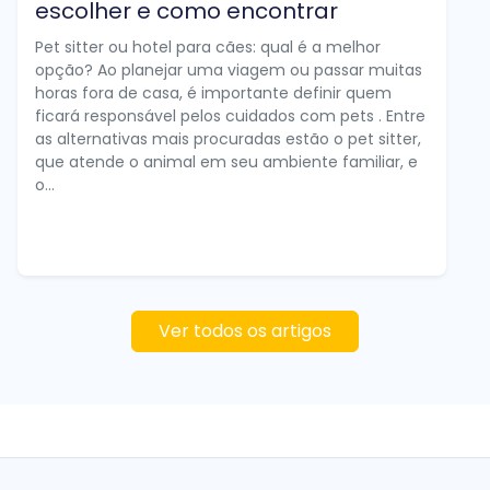
escolher e como encontrar
Pet sitter ou hotel para cães: qual é a melhor
opção? Ao planejar uma viagem ou passar muitas
horas fora de casa, é importante definir quem
ficará responsável pelos cuidados com pets . Entre
as alternativas mais procuradas estão o pet sitter,
que atende o animal em seu ambiente familiar, e
o...
Ver todos os artigos