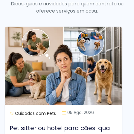
Dicas, guias e novidades para quem contrata ou
oferece serviços em casa.
05 Ago, 2026
Cuidados com Pets
Pet sitter ou hotel para cães: qual