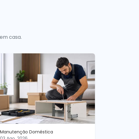
 em casa.
Manutenção Doméstica
03 Ago, 2026