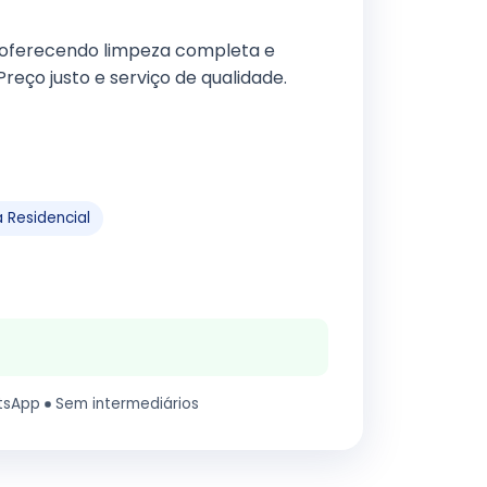
 oferecendo limpeza completa e
reço justo e serviço de qualidade.
 Residencial
tsApp
Sem intermediários