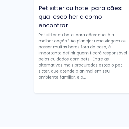
Pet sitter ou hotel para cães:
qual escolher e como
encontrar
Pet sitter ou hotel para cães: qual é a
melhor opção? Ao planejar uma viagem ou
passar muitas horas fora de casa, é
importante definir quem ficará responsável
pelos cuidados com pets . Entre as
alternativas mais procuradas estão o pet
sitter, que atende o animal em seu
ambiente familiar, e o...