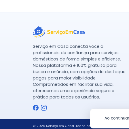
Serviço em Casa conecta você a
profissionais de confiança para serviços
domésticos de forma simples e eficiente.
Nossa plataforma é 100% gratuita para
busca e anúncio, com opções de destaque
pagas para maior visibilidade.
Comprometidos em facilitar sua vida,
oferecemos uma experiência segura e
prática para todos os usuários.
Ao continua
© 2026 Serviço em Casa. Todos os direitos reservados.