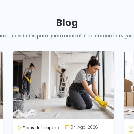
Blog
uias e novidades para quem contrata ou oferece serviços
04 Ago, 2026
Dicas de Limpeza