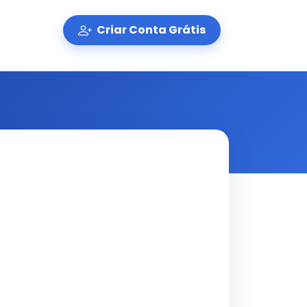
Criar Conta Grátis