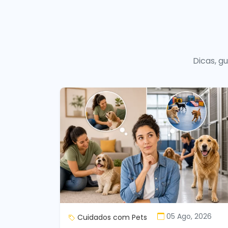
Dicas, g
05 Ago, 2026
Cuidados com Pets