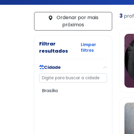
3
prof
Ordenar por mais
próximos
Filtrar
Limpar
resultados
filtros
Cidade
Buscar cidade
Brasília