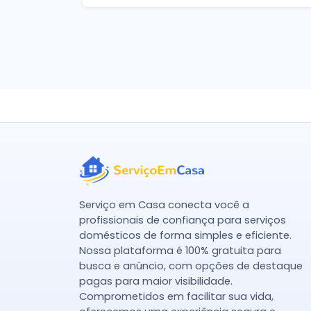
Serviço em Casa conecta você a
profissionais de confiança para serviços
domésticos de forma simples e eficiente.
Nossa plataforma é 100% gratuita para
busca e anúncio, com opções de destaque
pagas para maior visibilidade.
Comprometidos em facilitar sua vida,