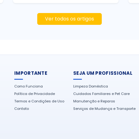
Ver todos os artigos
IMPORTANTE
SEJA UM PROFISSIONAL
Como Funciona
Limpeza Doméstica
Política de Privacidade
Cuidados Familiares e Pet Care
Termos e Condições de Uso
Manutenção e Reparos
Contato
Serviços de Mudança e Transporte