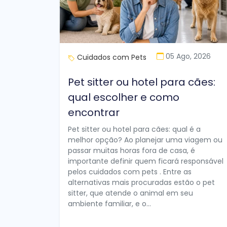
05 Ago, 2026
Cuidados com Pets
Pet sitter ou hotel para cães:
qual escolher e como
encontrar
Pet sitter ou hotel para cães: qual é a
melhor opção? Ao planejar uma viagem ou
passar muitas horas fora de casa, é
importante definir quem ficará responsável
pelos cuidados com pets . Entre as
alternativas mais procuradas estão o pet
sitter, que atende o animal em seu
ambiente familiar, e o...