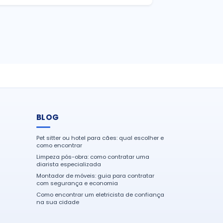
BLOG
Pet sitter ou hotel para cães: qual escolher e
como encontrar
Limpeza pós-obra: como contratar uma
diarista especializada
Montador de móveis: guia para contratar
com segurança e economia
Como encontrar um eletricista de confiança
na sua cidade