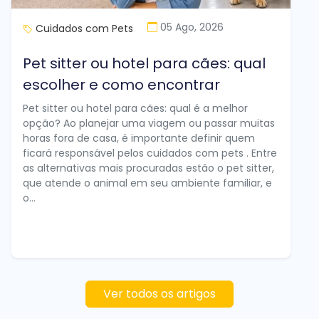
05 Ago, 2026
Cuidados com Pets
Pet sitter ou hotel para cães: qual
escolher e como encontrar
Pet sitter ou hotel para cães: qual é a melhor
opção? Ao planejar uma viagem ou passar muitas
horas fora de casa, é importante definir quem
ficará responsável pelos cuidados com pets . Entre
as alternativas mais procuradas estão o pet sitter,
que atende o animal em seu ambiente familiar, e
o...
Ver todos os artigos