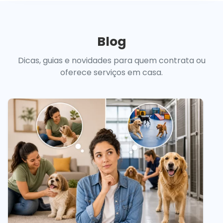
Blog
Dicas, guias e novidades para quem contrata ou
oferece serviços em casa.