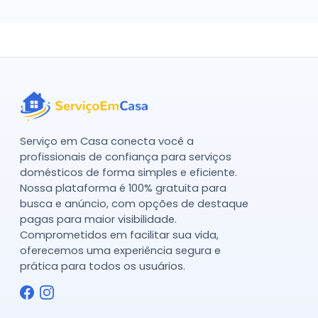
Serviço em Casa conecta você a
profissionais de confiança para serviços
domésticos de forma simples e eficiente.
Nossa plataforma é 100% gratuita para
busca e anúncio, com opções de destaque
pagas para maior visibilidade.
Comprometidos em facilitar sua vida,
oferecemos uma experiência segura e
prática para todos os usuários.