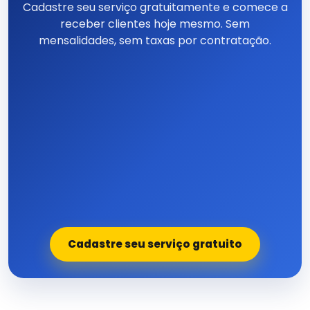
Cadastre seu serviço gratuitamente e comece a
receber clientes hoje mesmo. Sem
mensalidades, sem taxas por contratação.
Cadastre seu serviço gratuito