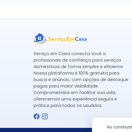
Serviço em Casa conecta você a
profissionais de confiança para serviços
domésticos de forma simples e eficiente.
Nossa plataforma é 100% gratuita para
busca e anúncio, com opções de destaque
pagas para maior visibilidade.
Comprometidos em facilitar sua vida,
oferecemos uma experiência segura e
prática para todos os usuários.
Ao continua