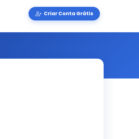
Criar Conta Grátis