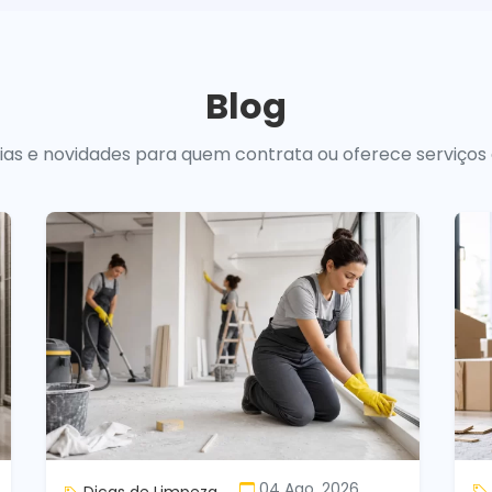
Blog
uias e novidades para quem contrata ou oferece serviços
04 Ago, 2026
Dicas de Limpeza