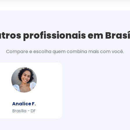
tros profissionais em Brasí
Compare e escolha quem combina mais com você.
Analice F.
Brasília - DF