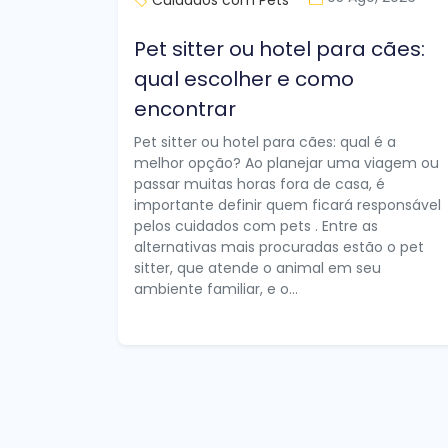
Pet sitter ou hotel para cães:
qual escolher e como
encontrar
Pet sitter ou hotel para cães: qual é a
melhor opção? Ao planejar uma viagem ou
passar muitas horas fora de casa, é
importante definir quem ficará responsável
pelos cuidados com pets . Entre as
alternativas mais procuradas estão o pet
sitter, que atende o animal em seu
ambiente familiar, e o...