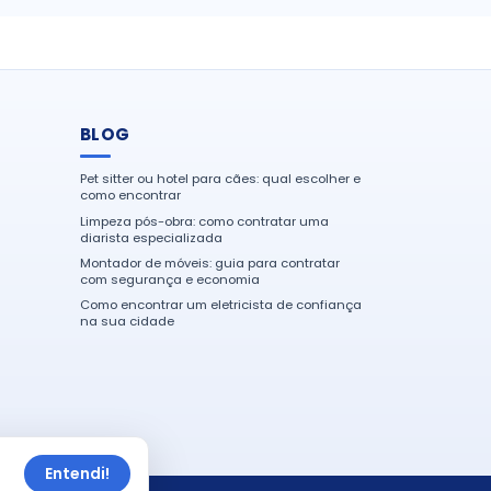
BLOG
Pet sitter ou hotel para cães: qual escolher e
como encontrar
Limpeza pós-obra: como contratar uma
diarista especializada
Montador de móveis: guia para contratar
com segurança e economia
Como encontrar um eletricista de confiança
na sua cidade
Entendi!