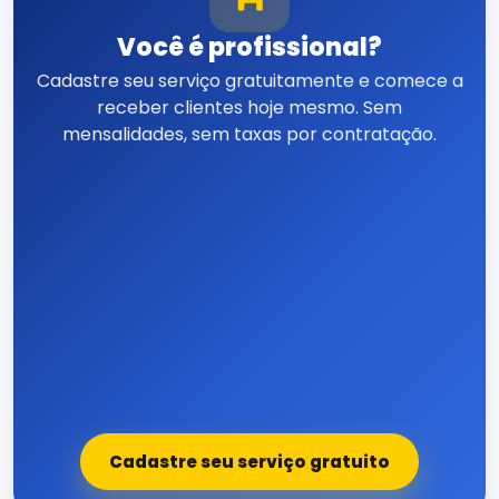
Você é profissional?
Cadastre seu serviço gratuitamente e comece a
receber clientes hoje mesmo. Sem
mensalidades, sem taxas por contratação.
Cadastre seu serviço gratuito