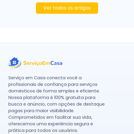
Ver todos os artigos
Serviço em Casa conecta você a
profissionais de confiança para serviços
domésticos de forma simples e eficiente.
Nossa plataforma é 100% gratuita para
busca e anúncio, com opções de destaque
pagas para maior visibilidade.
Comprometidos em facilitar sua vida,
oferecemos uma experiência segura e
prática para todos os usuários.