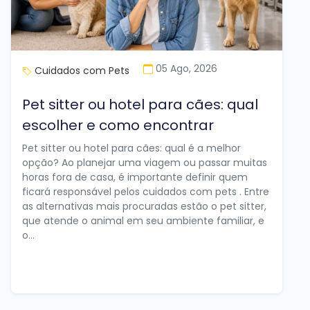
05 Ago, 2026
Cuidados com Pets
Pet sitter ou hotel para cães: qual
escolher e como encontrar
Pet sitter ou hotel para cães: qual é a melhor
opção? Ao planejar uma viagem ou passar muitas
horas fora de casa, é importante definir quem
ficará responsável pelos cuidados com pets . Entre
as alternativas mais procuradas estão o pet sitter,
que atende o animal em seu ambiente familiar, e
o...