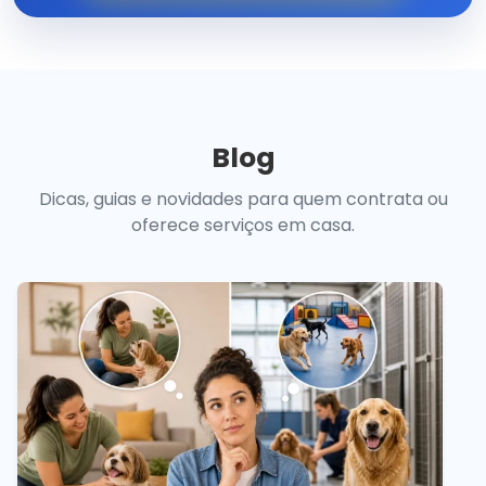
Blog
Dicas, guias e novidades para quem contrata ou
oferece serviços em casa.