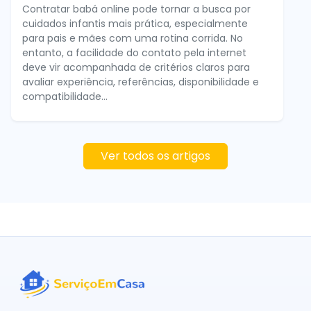
Contratar babá online pode tornar a busca por
cuidados infantis mais prática, especialmente
para pais e mães com uma rotina corrida. No
entanto, a facilidade do contato pela internet
deve vir acompanhada de critérios claros para
avaliar experiência, referências, disponibilidade e
compatibilidade...
Ver todos os artigos