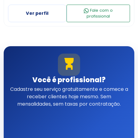
99858-1919 ?????? ???? ????
CONSERTOS ELETRICOS …
Fale com o
Ver perfil
profissional
Você é profissional?
Cadastre seu serviço gratuitamente e comece a
receber clientes hoje mesmo. Sem
mensalidades, sem taxas por contratação.