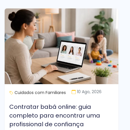
10 Ago, 2026
Cuidados com Familiares
Contratar babá online: guia
completo para encontrar uma
profissional de confiança