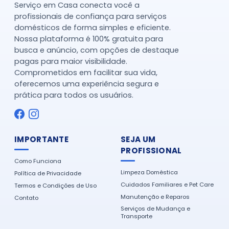
Serviço em Casa conecta você a
profissionais de confiança para serviços
domésticos de forma simples e eficiente.
Nossa plataforma é 100% gratuita para
busca e anúncio, com opções de destaque
pagas para maior visibilidade.
Comprometidos em facilitar sua vida,
oferecemos uma experiência segura e
prática para todos os usuários.
IMPORTANTE
SEJA UM
PROFISSIONAL
Como Funciona
Limpeza Doméstica
Política de Privacidade
Cuidados Familiares e Pet Care
Termos e Condições de Uso
Manutenção e Reparos
Contato
Serviços de Mudança e
Transporte