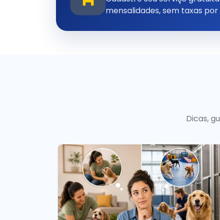
mensalidades, sem taxas por
Dicas, g