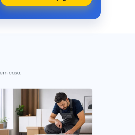
 em casa.