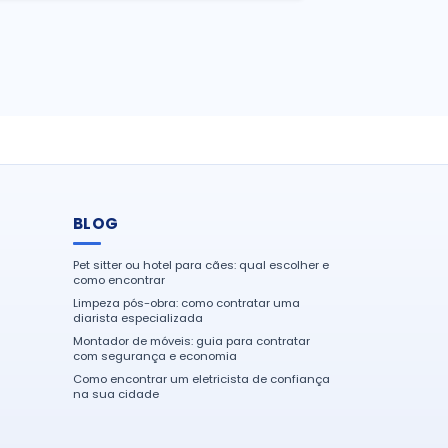
BLOG
Pet sitter ou hotel para cães: qual escolher e
como encontrar
Limpeza pós-obra: como contratar uma
diarista especializada
Montador de móveis: guia para contratar
com segurança e economia
Como encontrar um eletricista de confiança
na sua cidade