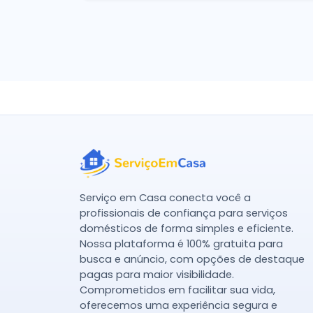
Serviço em Casa conecta você a
profissionais de confiança para serviços
domésticos de forma simples e eficiente.
Nossa plataforma é 100% gratuita para
busca e anúncio, com opções de destaque
pagas para maior visibilidade.
Comprometidos em facilitar sua vida,
oferecemos uma experiência segura e