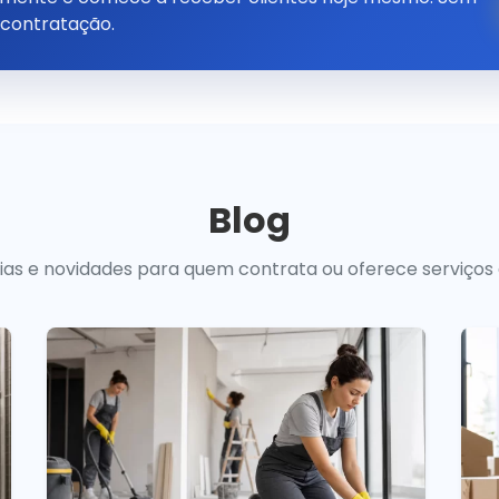
 contratação.
Blog
uias e novidades para quem contrata ou oferece serviços