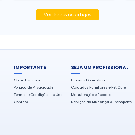
Ver todos os artigos
IMPORTANTE
SEJA UM PROFISSIONAL
Como Funciona
Limpeza Doméstica
Política de Privacidade
Cuidados Familiares e Pet Care
Termos e Condições de Uso
Manutenção e Reparos
Contato
Serviços de Mudança e Transporte