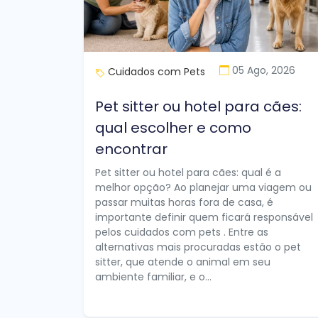
05 Ago, 2026
Cuidados com Pets
Pet sitter ou hotel para cães:
qual escolher e como
encontrar
Pet sitter ou hotel para cães: qual é a
melhor opção? Ao planejar uma viagem ou
passar muitas horas fora de casa, é
importante definir quem ficará responsável
pelos cuidados com pets . Entre as
alternativas mais procuradas estão o pet
sitter, que atende o animal em seu
ambiente familiar, e o...