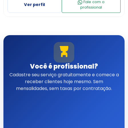
Fale com o
Ver perfil
profissional
Você é profissional?
Cadastre seu serviço gratuitamente e comece a
receber clientes hoje mesmo. Sem
mensalidades, sem taxas por contratação.