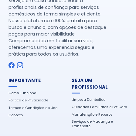
Serviço em Casa conecta você a
profissionais de confiança para serviços
domésticos de forma simples e eficiente.
Nossa plataforma é 100% gratuita para
busca e anúncio, com opções de destaque
pagas para maior visibilidade.
Comprometidos em facilitar sua vida,
oferecemos uma experiência segura e
prática para todos os usuários.
IMPORTANTE
SEJA UM
PROFISSIONAL
Como Funciona
Limpeza Doméstica
Política de Privacidade
Cuidados Familiares e Pet Care
Termos e Condições de Uso
Manutenção e Reparos
Contato
Serviços de Mudança e
Transporte