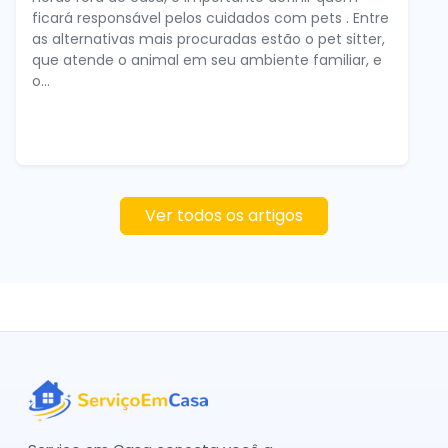
ficará responsável pelos cuidados com pets . Entre
as alternativas mais procuradas estão o pet sitter,
que atende o animal em seu ambiente familiar, e
o...
Ver todos os artigos