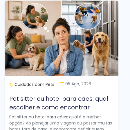
05 Ago, 2026
Cuidados com Pets
Pet sitter ou hotel para cães: qual
escolher e como encontrar
Pet sitter ou hotel para cães: qual é a melhor
opção? Ao planejar uma viagem ou passar muitas
horas fora de casa, é importante definir quem