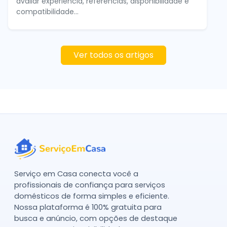
avaliar experiência, referências, disponibilidade e
compatibilidade...
Ver todos os artigos
Serviço em Casa conecta você a
profissionais de confiança para serviços
domésticos de forma simples e eficiente.
Nossa plataforma é 100% gratuita para
busca e anúncio, com opções de destaque