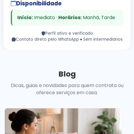
Disponibilidade
Início:
Imediato ·
Horários:
Manhã, Tarde
Perfil ativo e verificado
Contato direto pelo WhatsApp
Sem intermediários
Blog
Dicas, guias e novidades para quem contrata ou
oferece serviços em casa.