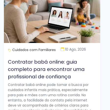
10 Ago, 2026
Cuidados com Familiares
Contratar babá online: guia
completo para encontrar uma
profissional de confiança
Contratar babá online pode tornar a busca por
cuidados infantis mais prática, especialmente
para pais e mães com uma rotina corrida. No
entanto, a facilidade do contato pela internet
deve vir acompanhada de critérios claros para