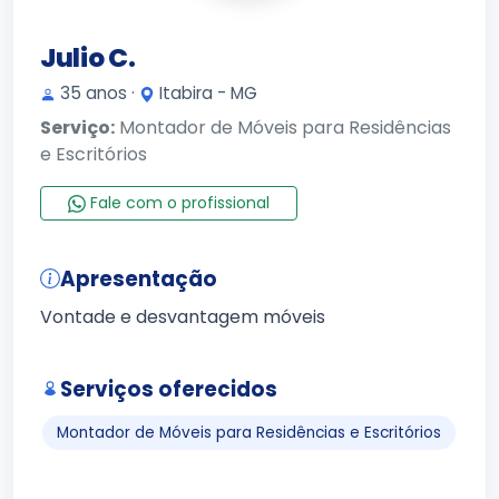
Julio C.
35 anos ·
Itabira - MG
Serviço:
Montador de Móveis para Residências
e Escritórios
Fale com o profissional
Apresentação
Vontade e desvantagem móveis
Serviços oferecidos
Montador de Móveis para Residências e Escritórios